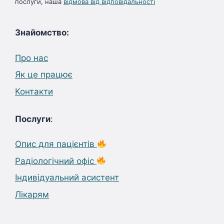
послуги, наша
відмова від відповідальності
Знайомство:
Про нас
Як це працює
Контакти
Послуги
:
Опис для пацієнтів
Радіологічний офіс
Індивідуальний асистент
Лікарям