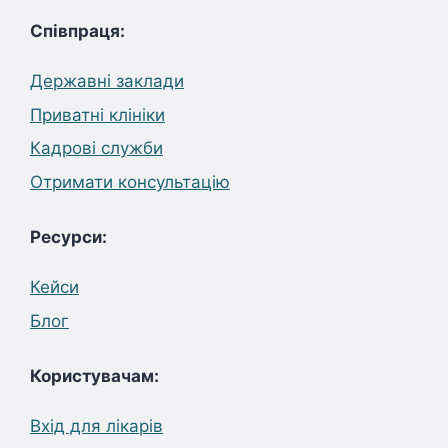
Співпраця:
Державні заклади
Приватні клініки
Кадрові служби
Отримати консультацію
Ресурси:
Кейси
Блог
Користувачам:
Вхід для лікарів