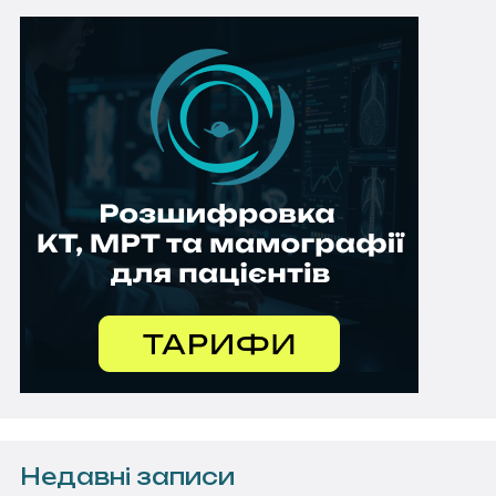
Недавні записи