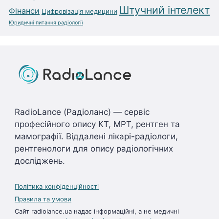
Штучний інтелект
Фінанси
Цифровізація медицини
Юридичні питання радіології
RadioLance (Радіоланс) — сервіс
професійного опису КТ, МРТ, рентген та
мамографії. Віддалені лікарі-радіологи,
рентгенологи для опису радіологічних
досліджень.
Політика конфіденційності
Правила та умови
Сайт radiolance.ua надає інформаційні, а не медичні