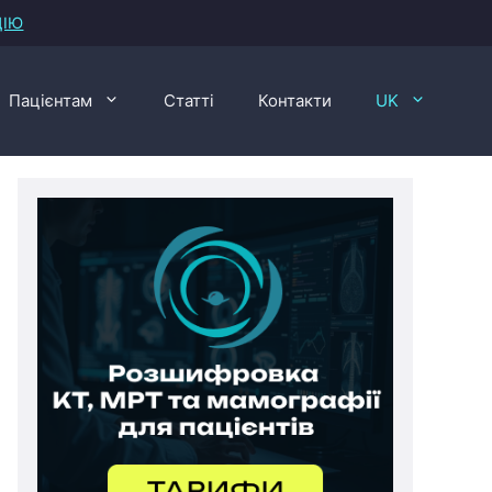
ЦІЮ
Пацієнтам
Статті
Контакти
UK