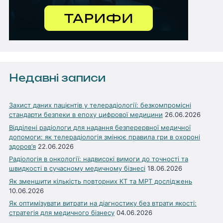
Недавні записи
Захист даних пацієнтів у телерадіології: безкомпромісні
стандарти безпеки в епоху цифрової медицини
26.06.2026
Відділені радіологи для надання безперервної медичної
допомоги: як телерадіологія змінює правила гри в охороні
здоров’я
22.06.2026
Радіологія в онкології: надвисокі вимоги до точності та
швидкості в сучасному медичному бізнесі
18.06.2026
Як зменшити кількість повторних КТ та МРТ досліджень
10.06.2026
Як оптимізувати витрати на діагностику без втрати якості:
стратегія для медичного бізнесу
04.06.2026