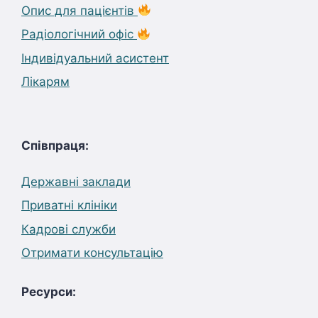
Опис для пацієнтів
Радіологічний офіс
Індивідуальний асистент
Лікарям
Співпраця:
Державні заклади
Приватні клініки
Кадрові служби
Отримати консультацію
Ресурси: