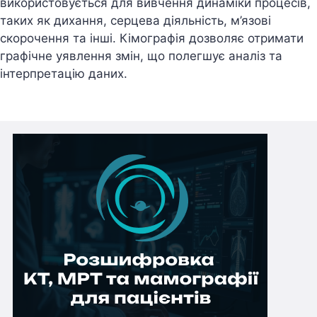
використовується для вивчення динаміки процесів,
таких як дихання, серцева діяльність, м’язові
скорочення та інші. Кімографія дозволяє отримати
графічне уявлення змін, що полегшує аналіз та
інтерпретацію даних.