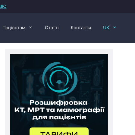
ЦІЮ
Пацієнтам
Статті
Контакти
UK