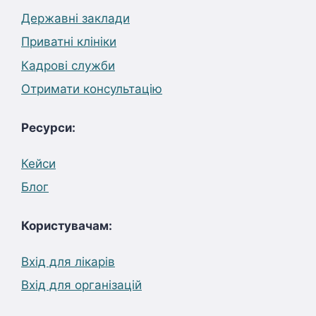
Державні заклади
Приватні клініки
Кадрові служби
Отримати консультацію
Ресурси:
Кейси
Блог
Користувачам:
Вхід для лікарів
Вхід для організацій