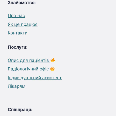
Знайомство:
Про нас
Як це працює
Контакти
Послуги
:
Опис для пацієнтів
Радіологічний офіс
Індивідуальний асистент
Лікарям
Співпраця: