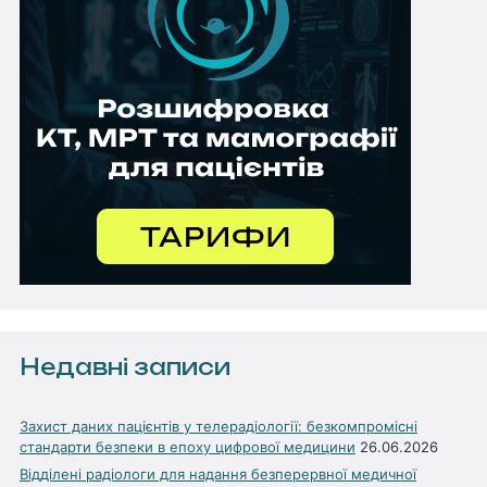
Недавні записи
Захист даних пацієнтів у телерадіології: безкомпромісні
стандарти безпеки в епоху цифрової медицини
26.06.2026
Відділені радіологи для надання безперервної медичної