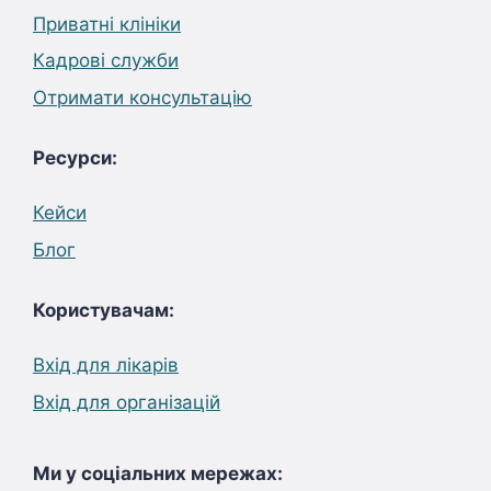
Приватні клініки
Кадрові служби
Отримати консультацію
Ресурси:
Кейси
Блог
Користувачам:
Вхід для лікарів
Вхід для організацій
Ми у соціальних мережах: