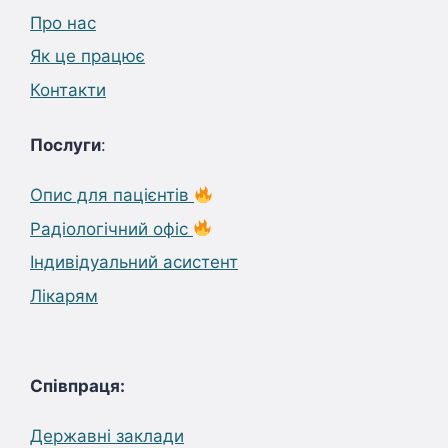
Про нас
Як це працює
Контакти
Послуги
:
Опис для пацієнтів
Радіологічний офіс
Індивідуальний асистент
Лікарям
Співпраця:
Державні заклади