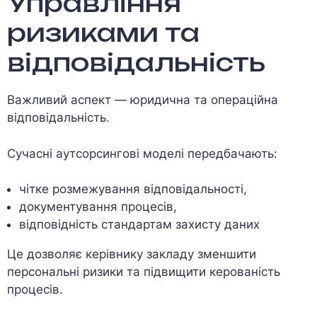
Управління
ризиками та
відповідальність
Важливий аспект — юридична та операційна
відповідальність.
Сучасні аутсорсингові моделі передбачають:
чітке розмежування відповідальності,
документування процесів,
відповідність стандартам захисту даних
Це дозволяє керівнику закладу зменшити
персональні ризики та підвищити керованість
процесів.