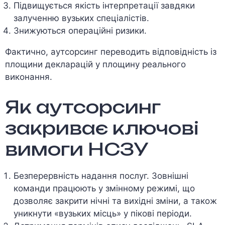
Підвищується якість інтерпретації завдяки
залученню вузьких спеціалістів.
Знижуються операційні ризики.
Фактично, аутсорсинг переводить відповідність із
площини декларацій у площину реального
виконання.
Як аутсорсинг
закриває ключові
вимоги НСЗУ
Безперервність надання послуг. Зовнішні
команди працюють у змінному режимі, що
дозволяє закрити нічні та вихідні зміни, а також
уникнути «вузьких місць» у пікові періоди.