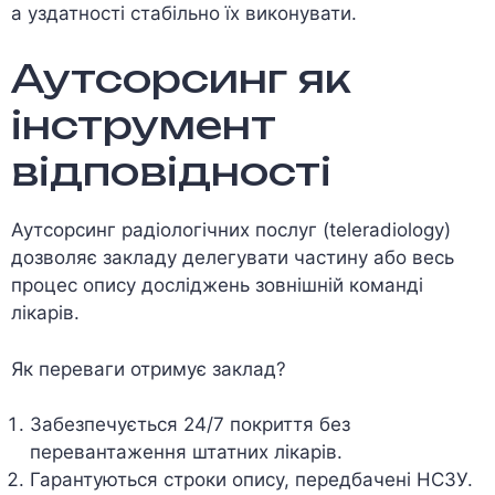
а уздатності стабільно їх виконувати.
Аутсорсинг як
інструмент
відповідності
Аутсорсинг радіологічних послуг (teleradiology)
дозволяє закладу делегувати частину або весь
процес опису досліджень зовнішній команді
лікарів.
Як переваги отримує заклад?
Забезпечується 24/7 покриття без
перевантаження штатних лікарів.
Гарантуються строки опису, передбачені НСЗУ.