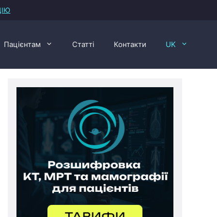
ЦІЮ
Пацієнтам
Статті
Контакти
UK