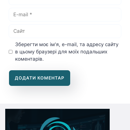
E-
mail
Сайт
Зберегти моє ім'я, e-mail, та адресу сайту
в цьому браузері для моїх подальших
коментарів.