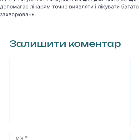
допомагає лікарям точно виявляти і лікувати багато
захворювань.
Залишити коментар
Коментар
Ім’я