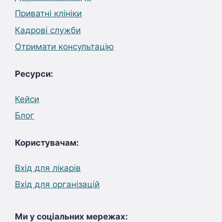
Приватні клініки
Кадрові служби
Отримати консультацію
Ресурси:
Кейси
Блог
Користувачам:
Вхід для лікарів
Вхід для організацій
Ми у соціальних мережах: