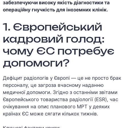
забезпечуючи високу якість діагностики та
операційну гнучкість для іноземних клінік.
1. Європейський
кадровий голод:
чому ЄС потребує
допомоги?
Дефіцит радіологів у Європі — це не просто брак
персоналу, це загроза вчасному наданню
медичної допомоги. Згідно з останніми звітами
Європейського товариства радіології (ESR), час
очікування на опис планового МРТ у деяких
країнах ЄС може сягати кількох тижнів.