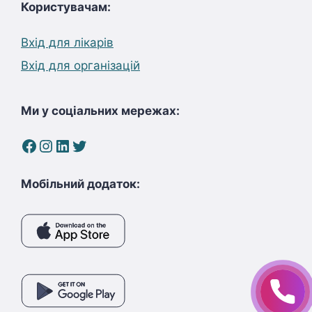
Користувачам:
Вхід для лікарів
Вхід для організацій
Ми у соціальних мережах:
Facebook
Instagram
LinkedIn
Twitter
Мобільний додаток: