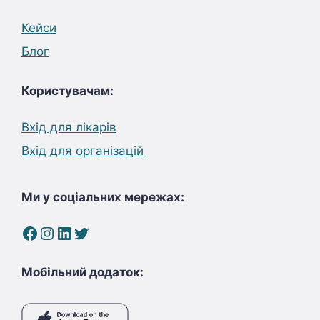
Кейси
Блог
Користувачам:
Вхід для лікарів
Вхід для організацій
Ми у соціальних мережах:
Facebook
Instagram
LinkedIn
Twitter
Мобільний додаток: