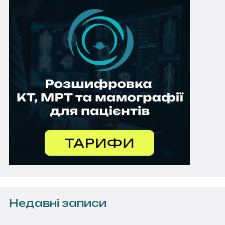
Недавні записи