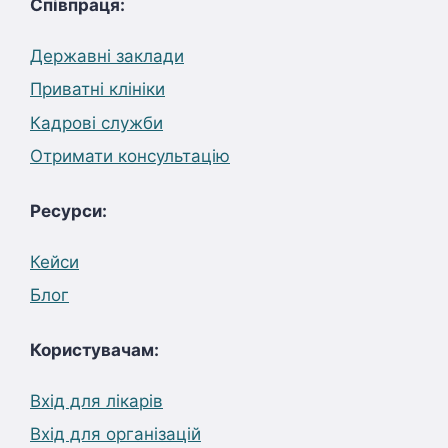
Співпраця:
Державні заклади
Приватні клініки
Кадрові служби
Отримати консультацію
Ресурси:
Кейси
Блог
Користувачам:
Вхід для лікарів
Вхід для організацій