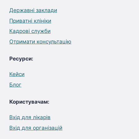
Державні заклади
Приватні клініки
Кадрові служби
Отримати консультацію
Ресурси:
Кейси
Блог
Користувачам:
Вхід для лікарів
Вхід для організацій