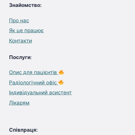
Знайомство:
Про нас
Як це працює
Контакти
Послуги
:
Опис для пацієнтів
Радіологічний офіс
Індивідуальний асистент
Лікарям
Співпраця: