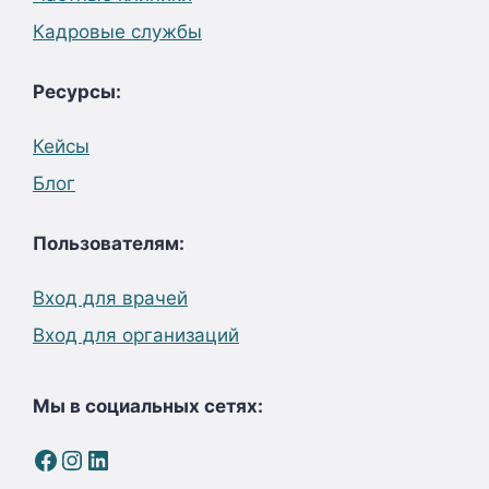
Кадровые службы
Ресурсы:
Кейсы
Блог
Пользователям:
Вход для врачей
Вход для организаций
Мы в социальных сетях:
Facebook
Instagram
LinkedIn