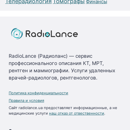
Телерадиология
Томографы
Финансы
RadioLance (Радиоланс) — сервис
профессионального описания КТ, МРТ,
рентген и маммографии. Услуги удаленных
врачей-радиологов, рентгенологов.
Политика конфиденциальности
Правила и условия
Сайт radiolance.ua предоставляет информационные, а не
медицинские услуги
наш отказ от отвественности
.