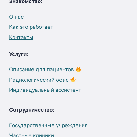
Знакомство:
О нас
Как это работает
Контакты
Услуги
:
Описание для пациентов
Радиологический офис
Индивидуальный ассистент
Сотрудничество:
Государственные учреждения
Частные клиники