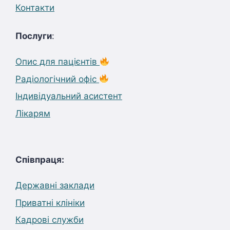
Контакти
Послуги
:
Опис для пацієнтів
Радіологічний офіс
Індивідуальний асистент
Лікарям
Співпраця:
Державні заклади
Приватні клініки
Кадрові служби