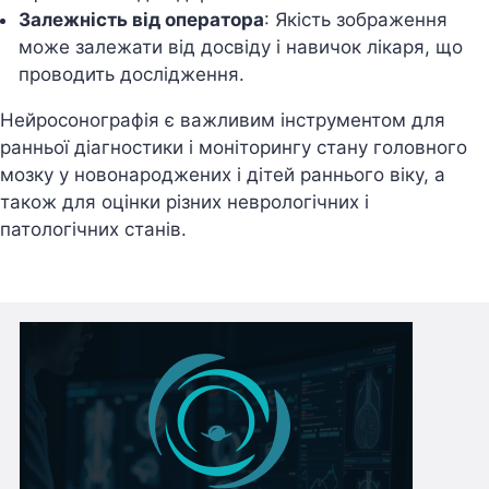
Залежність від оператора
: Якість зображення
може залежати від досвіду і навичок лікаря, що
проводить дослідження.
Нейросонографія є важливим інструментом для
ранньої діагностики і моніторингу стану головного
мозку у новонароджених і дітей раннього віку, а
також для оцінки різних неврологічних і
патологічних станів.