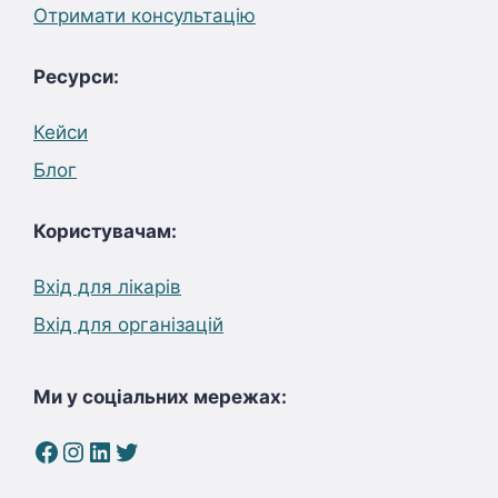
Отримати консультацію
Ресурси:
Кейси
Блог
Користувачам:
Вхід для лікарів
Вхід для організацій
Ми у соціальних мережах:
Facebook
Instagram
LinkedIn
Twitter