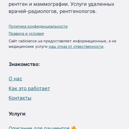
рентген и маммографии. Услуги удаленных
врачей-радиологов, рентгенологов.
Политика конфиденциальности
Правила и условия
Сайт radiolance.ua предоставляет информационные, а не
медицинские услуги
наш отказ от отвественности
.
Знакомство:
О нас
Как это работает
Контакты
Услуги
:
Описание для пациентов