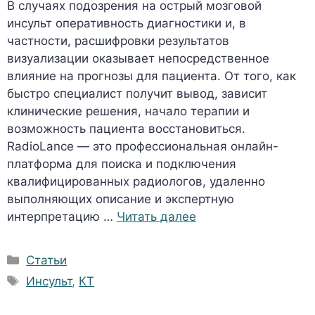
В случаях подозрения на острый мозговой
инсульт оперативность диагностики и, в
частности, расшифровки результатов
визуализации оказывает непосредственное
влияние на прогнозы для пациента. От того, как
быстро специалист получит вывод, зависит
клинические решения, начало терапии и
возможность пациента восстановиться.
RadioLance — это профессиональная онлайн-
платформа для поиска и подключения
квалифицированных радиологов, удаленно
выполняющих описание и экспертную
интерпретацию …
Читать далее
Рубрики
Статьи
Метки
Инсульт
,
КТ