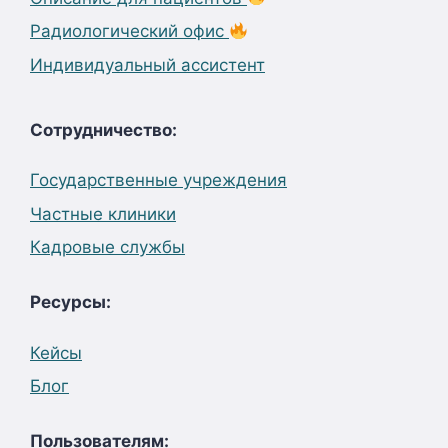
Радиологический офис
Индивидуальный ассистент
Сотрудничество:
Государственные учреждения
Частные клиники
Кадровые службы
Ресурсы:
Кейсы
Блог
Пользователям: