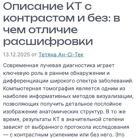
Описание КТ с
контрастом и без: в
чем отличие
расшифровки
13.12.2025
от
Тетяна Ан-Сі-Тек
Современная лучевая диагностика играет
ключевую роль в раннем обнаружении и
дифференциации широкого спектра заболеваний.
Компьютерная томография является одним из
наиболее информативных методов визуализации,
позволяющих получить детальное послойное
изображение анатомических структур. В то же
время, результаты КТ в значительной степени
зависят от выбранного протокола исследования
— с контрастным усилением или без него. Это