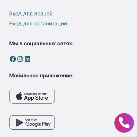
Вход для врачей
Вход для организаций
Мы в социальных сетях:
Facebook
Instagram
LinkedIn
Мобильное приложение: