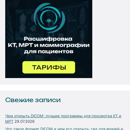
Свежие записи
Чем открыть DICOM: лучшие программы для просмотра КТ и
МРТ
29.07.2026
Что такое формат DICOM и чем его открыть: гид для врачей и