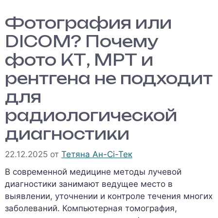
Фотография или
DICOM? Почему
фото КТ, МРТ и
рентгена не подходит
для
радиологической
диагностики
22.12.2025
от
Тетяна Ан-Сі-Тек
В современной медицине методы лучевой
диагностики занимают ведущее место в
выявлении, уточнении и контроле течения многих
заболеваний. Компьютерная томография,