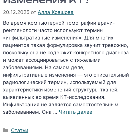
20.12.2025
от
Алла Ковшова
Во время компьютерной томографии врачи-
рентгенологи часто используют термин
«инфильтративные изменения». Для многих
пациентов такая формулировка звучит тревожно,
поскольку она не содержит конкретного диагноза
и может ассоциироваться с тяжелыми
заболеваниями. На самом деле,
инфильтративные изменения — это описательный
радиологический термин, используемый для
характеристики изменений структуры тканей,
выявленных во время КТ-исследования.
Инфильтрация не является самостоятельным
заболеванием. Она …
Читать далее
Рубрики
Статьи