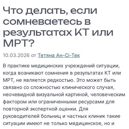
Что делать, если
сомневаетесь в
результатах КТ или
МРТ?
10.03.2026
от
Тетяна Ан-Сі-Тек
В практике медицинских учреждений ситуации,
когда возникают сомнения в результатах КТ или
МРТ, не является редкостью. Это может быть
связано со сложностью клинического случая,
неочевидной визуальной картиной, человеческим
фактором или ограниченными ресурсами для
повторной экспертной оценки. Для
руководителей больниц и частных клиник такие
ситуации имеют не только медицинское, но и