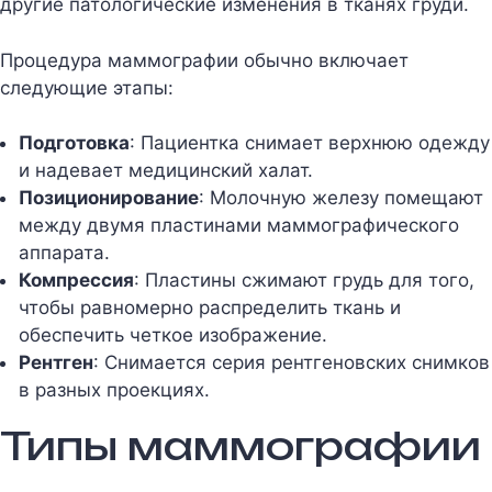
другие патологические изменения в тканях груди.
Процедура маммографии обычно включает
следующие этапы:
Подготовка
: Пациентка снимает верхнюю одежду
и надевает медицинский халат.
Позиционирование
: Молочную железу помещают
между двумя пластинами маммографического
аппарата.
Компрессия
: Пластины сжимают грудь для того,
чтобы равномерно распределить ткань и
обеспечить четкое изображение.
Рентген
: Снимается серия рентгеновских снимков
в разных проекциях.
Типы маммографии