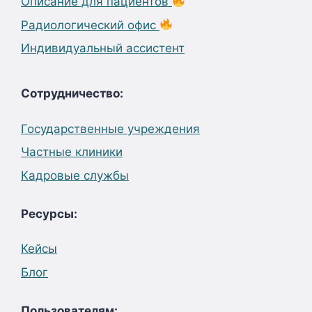
Описание для пациентов
Радиологический офис
Индивидуальный ассистент
Сотрудничество:
Государственные учреждения
Частные клиники
Кадровые службы
Ресурсы:
Кейсы
Блог
Пользователям: