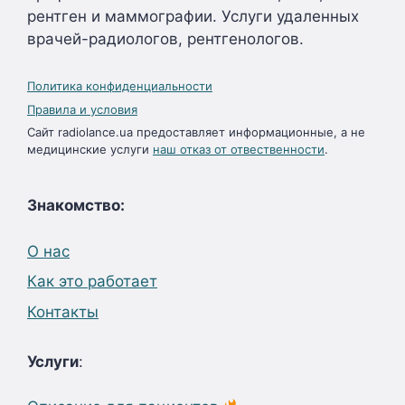
рентген и маммографии. Услуги удаленных
врачей-радиологов, рентгенологов.
Политика конфиденциальности
Правила и условия
Сайт radiolance.ua предоставляет информационные, а не
медицинские услуги
наш отказ от отвественности
.
Знакомство:
О нас
Как это работает
Контакты
Услуги
: