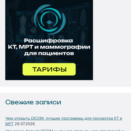
Свежие записи
Чем открыть DICOM: лучшие программы для просмотра КТ и
МРТ
29.07.2026