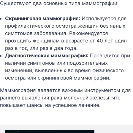
Существуют два основных типа маммографии:
Скрининговая маммография
: Используется для
профилактического осмотра женщин без явных
симптомов заболевания. Рекомендуется
проходить женщинам в возрасте от 40 лет один
раз в год или раз в два года.
Диагностическая маммография
: Проводится при
наличии симптомов или подозрительных
изменений, выявленных во время физического
осмотра или скрининговой маммографии.
Маммография является важным инструментом для
раннего выявления рака молочной железы, что
повышает шансы на успешное лечение.