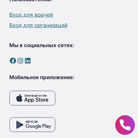
Вход для врачей
Вход для организаций
Мы в социальных сетях:
Facebook
Instagram
LinkedIn
Мобильное приложение: