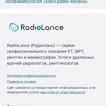
Телерадиология
Томографы
Финансы
RadioLance (Радиоланс) — сервис
профессионального описания КТ, МРТ,
рентген и маммографии. Услуги удаленных
врачей-радиологов, рентгенологов.
Политика конфиденциальности
Правила и условия
Сайт radiolance.ua предоставляет информационные, а не
медицинские услуги
наш отказ от отвественности
.