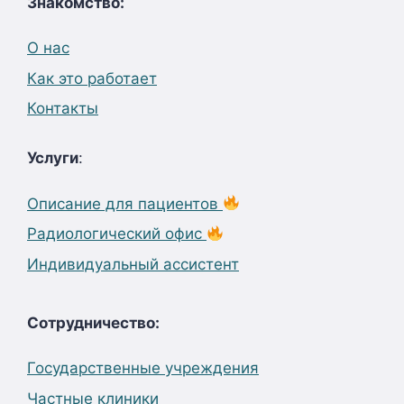
Знакомство:
О нас
Как это работает
Контакты
Услуги
:
Описание для пациентов
Радиологический офис
Индивидуальный ассистент
Сотрудничество:
Государственные учреждения
Частные клиники