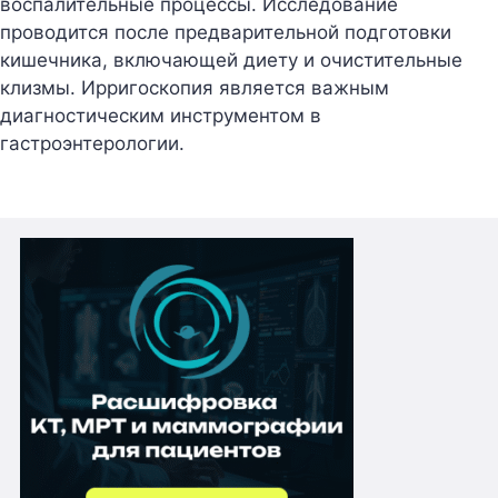
воспалительные процессы. Исследование
проводится после предварительной подготовки
кишечника, включающей диету и очистительные
клизмы. Ирригоскопия является важным
диагностическим инструментом в
гастроэнтерологии.