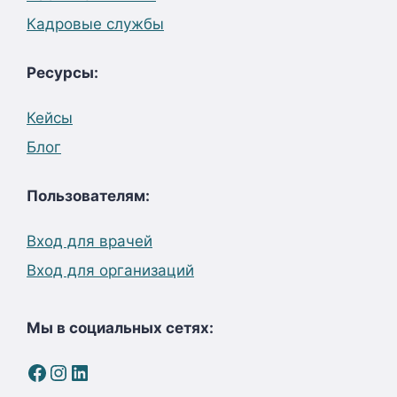
Кадровые службы
Ресурсы:
Кейсы
Блог
Пользователям:
Вход для врачей
Вход для организаций
Мы в социальных сетях:
Facebook
Instagram
LinkedIn