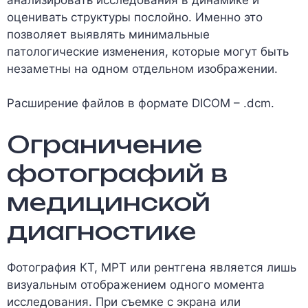
оценивать структуры послойно. Именно это
позволяет выявлять минимальные
патологические изменения, которые могут быть
незаметны на одном отдельном изображении.
Расширение файлов в формате DICOM – .dcm.
Ограничение
фотографий в
медицинской
диагностике
Фотография КТ, МРТ или рентгена является лишь
визуальным отображением одного момента
исследования. При съемке с экрана или