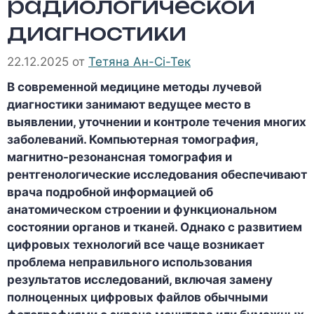
радиологической
диагностики
22.12.2025
от
Тетяна Ан-Сі-Тек
В современной медицине методы лучевой
диагностики занимают ведущее место в
выявлении, уточнении и контроле течения многих
заболеваний. Компьютерная томография,
магнитно-резонансная томография и
рентгенологические исследования обеспечивают
врача подробной информацией об
анатомическом строении и функциональном
состоянии органов и тканей. Однако с развитием
цифровых технологий все чаще возникает
проблема неправильного использования
результатов исследований, включая замену
полноценных цифровых файлов обычными