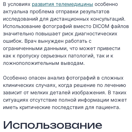
В условиях
развития телемедицины
особенно
актуальна проблема отправки результатов
исследований для дистанционных консультаций.
Использование фотографий вместо DICOM файлов
значительно повышает риск диагностических
ошибок. Врач вынужден работать с
ограниченными данными, что может привести
как к пропуску серьезных патологий, так и к
ложноположительным выводам.
Особенно опасен анализ фотографий в сложных
клинических случаях, когда решение по лечению
зависит от мелких деталей изображения. В таких
ситуациях отсутствие полной информации может
иметь критические последствия для пациента.
Использование