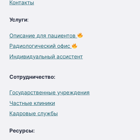
Контакты
Услуги
:
Описание для пациентов
Радиологический офис
Индивидуальный ассистент
Сотрудничество:
Государственные учреждения
Частные клиники
Кадровые службы
Ресурсы: