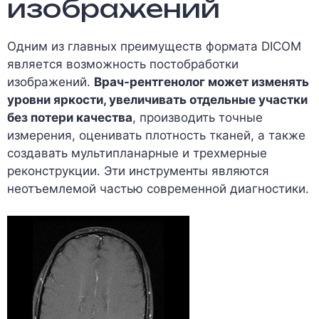
изображений
Одним из главных преимуществ формата DICOM
является возможность постобработки
изображений.
Врач-рентгенолог может изменять
уровни яркости, увеличивать отдельные участки
без потери качества
, производить точные
измерения, оценивать плотность тканей, а также
создавать мультипланарные и трехмерные
реконструкции. Эти инструменты являются
неотъемлемой частью современной диагностики.