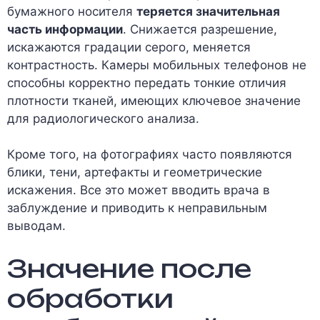
бумажного носителя
теряется значительная
часть информации
. Снижается разрешение,
искажаются градации серого, меняется
контрастность. Камеры мобильных телефонов не
способны корректно передать тонкие отличия
плотности тканей, имеющих ключевое значение
для радиологического анализа.
Кроме того, на фотографиях часто появляются
блики, тени, артефакты и геометрические
искажения. Все это может вводить врача в
заблуждение и приводить к неправильным
выводам.
Значение после
обработки