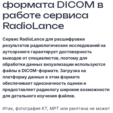
формата DICOM в
работе сервиса
RadioLance
Сервис RadioLance для расшифровки
результатов радиологических исследований на
аутсорсинге гарантирует достоверность
выводов от специалистов, поэтому для
обработки данных визуализации используются
файлы в DICOM-формате. Загрузка на
платформу данных в этом формате
обеспечивает однозначность оценки и
предоставляет радиологу широкие возможности
для детального изучения файлов.
Итак, фотография КТ, МРТ или рентгена не может