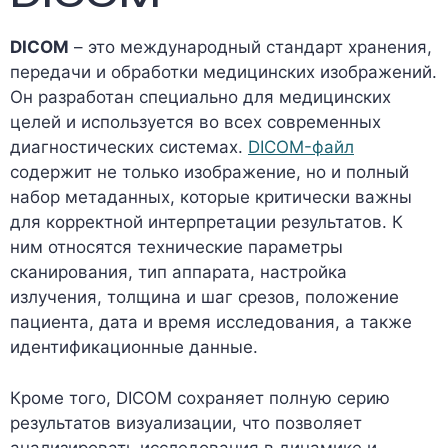
DICOM
– это международный стандарт хранения,
передачи и обработки медицинских изображений.
Он разработан специально для медицинских
целей и используется во всех современных
диагностических системах.
DICOM-файл
содержит не только изображение, но и полный
набор метаданных, которые критически важны
для корректной интерпретации результатов. К
ним относятся технические параметры
сканирования, тип аппарата, настройка
излучения, толщина и шаг срезов, положение
пациента, дата и время исследования, а также
идентификационные данные.
Кроме того, DICOM сохраняет полную серию
результатов визуализации, что позволяет
анализировать исследования в динамике и