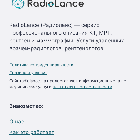
RadioLance (Радиоланс) — сервис
профессионального описания КТ, МРТ,
рентген и маммографии. Услуги удаленных
врачей-радиологов, рентгенологов.
Политика конфиденциальности
Правила и условия
Сайт radiolance.ua предоставляет информационные, а не
медицинские услуги
наш отказ от отвественности
.
Знакомство:
О нас
Как это работает