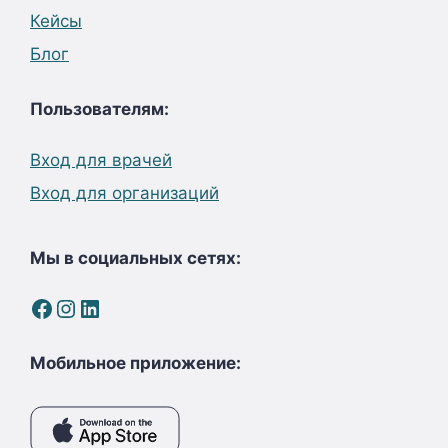
Кейсы
Блог
Пользователям:
Вход для врачей
Вход для организаций
Мы в социальных сетях:
Facebook
Instagram
LinkedIn
Мобильное приложение: