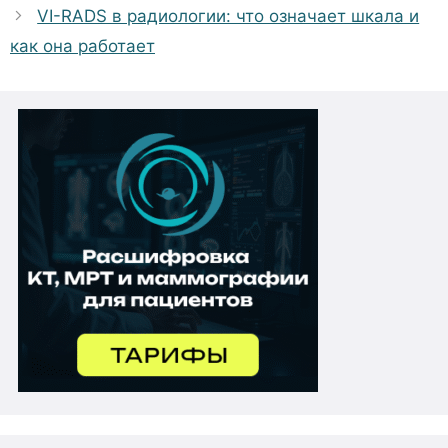
VI-RADS в радиологии: что означает шкала и
как она работает