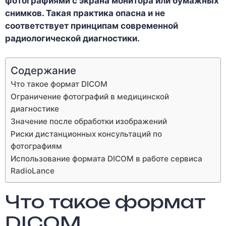
фотографиями с экрана монитора или бумажных
снимков. Такая практика опасна и не
соответствует принципам современной
радиологической диагностики.
Содержание
Что такое формат DICOM
Ограничение фотографий в медицинской
диагностике
Значение после обработки изображений
Риски дистанционных консультаций по
фотографиям
Использование формата DICOM в работе сервиса
RadioLance
Что такое формат
DICOM