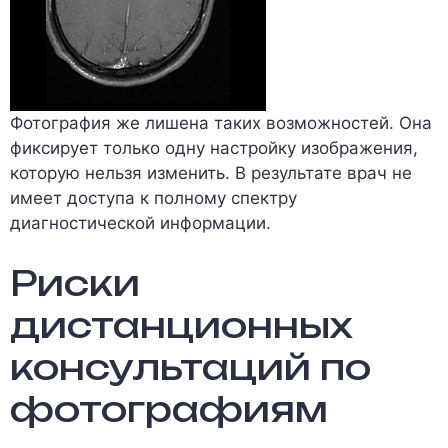
Фотография же лишена таких возможностей. Она
фиксирует только одну настройку изображения,
которую нельзя изменить. В результате врач не
имеет доступа к полному спектру
диагностической информации.
Риски
дистанционных
консультаций по
фотографиям