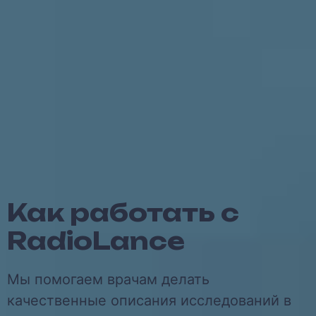
Как работать с
RadioLance
Мы помогаем врачам делать
качественные описания исследований в