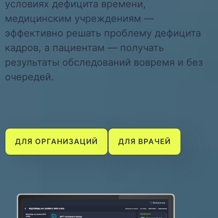
условиях дефицита времени,
медицинским учреждениям —
эффективно решать проблему дефицита
кадров, а пациентам — получать
результаты обследований вовремя и без
очередей.
ДЛЯ ОРГАНИЗАЦИЙ
ДЛЯ ВРАЧЕЙ