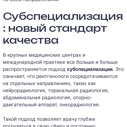
Субспециализация
: новый стандарт
качества
В крупных медицинских центрах и
международной практике все больше и больше
распространяется подход
субспециализации
. Это
означает, что рентгенологи сосредотачиваются
на отдельных направлениях, таких как
нейрорадиология, торакальная радиология,
абдоминальная радиология, опорно-
двигательный аппарат, онкорадиология.
Такой подход позволяет врачу глубже
погрузиться в свою сферу и постоянно