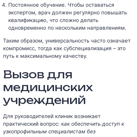
Постоянное обучение. Чтобы оставаться
экспертом, врач должен регулярно повышать
квалификацию, что сложно делать
одновременно по нескольким направлениям.
Таким образом, универсальность часто означает
компромисс, тогда как субспециализация – это
путь к максимальному качеству.
Вызов для
медицинских
учреждений
Для руководителей клиник возникает
практический вопрос: к
ак обеспечить доступ к
узкопрофильным специалистам без