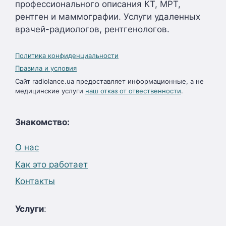
профессионального описания КТ, МРТ,
рентген и маммографии. Услуги удаленных
врачей-радиологов, рентгенологов.
Политика конфиденциальности
Правила и условия
Сайт radiolance.ua предоставляет информационные, а не
медицинские услуги
наш отказ от отвественности
.
Знакомство:
О нас
Как это работает
Контакты
Услуги
: