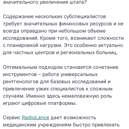
значительного увеличения штата?
Содержание нескольких субспециалистов
требует значительных финансовых ресурсов и не
всегда оправдано при небольшом объеме
исследований. Кроме того, возникают сложности
с планировкой нагрузки. Это особенно актуально
для частных центров и региональных больниц.
Оптимальным подходом становится сочетание
инструментов – работа универсальных
рентгенологов для базовых исследований и
привлечение узких специалистов к сложным
случаям. Именно здесь немаловажную роль
играют цифровые платформы.
Сервис
RadioLance
дает возможность
медицинским учреждениям быстро привлекать