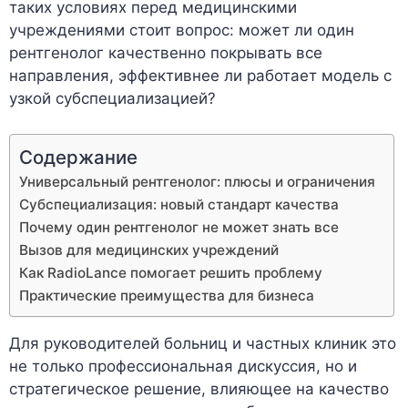
таких условиях перед медицинскими
учреждениями стоит вопрос: может ли один
рентгенолог качественно покрывать все
направления, эффективнее ли работает модель с
узкой субспециализацией?
Содержание
Универсальный рентгенолог: плюсы и ограничения
Субспециализация: новый стандарт качества
Почему один рентгенолог не может знать все
Вызов для медицинских учреждений
Как RadioLance помогает решить проблему
Практические преимущества для бизнеса
Для руководителей больниц и частных клиник это
не только профессиональная дискуссия, но и
стратегическое решение, влияющее на качество