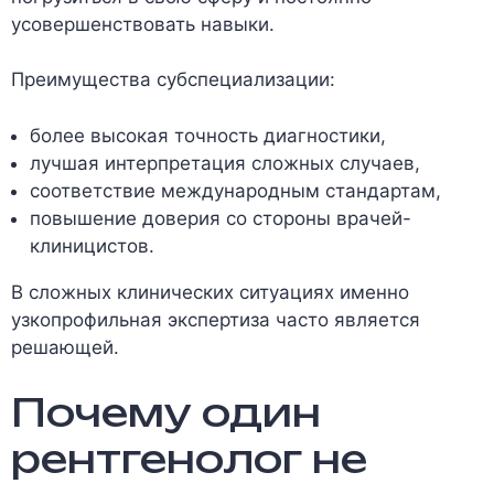
усовершенствовать навыки.
Преимущества субспециализации:
более высокая точность диагностики,
лучшая интерпретация сложных случаев,
соответствие международным стандартам,
повышение доверия со стороны врачей-
клиницистов.
В сложных клинических ситуациях именно
узкопрофильная экспертиза часто является
решающей.
Почему один
рентгенолог не