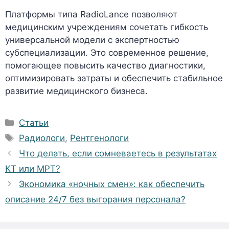
Платформы типа RadioLance позволяют
медицинским учреждениям сочетать гибкость
универсальной модели с экспертностью
субспециализации. Это современное решение,
помогающее повысить качество диагностики,
оптимизировать затраты и обеспечить стабильное
развитие медицинского бизнеса.
Рубрики
Статьи
Метки
Радиологи
,
Рентгенологи
Что делать, если сомневаетесь в результатах
КТ или МРТ?
Экономика «ночных смен»: как обеспечить
описание 24/7 без выгорания персонала?