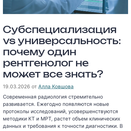
Субспециализация
vs универсальность:
почему один
рентгенолог не
может все знать?
19.03.2026
от
Алла Ковшова
Современная радиология стремительно
развивается. Ежегодно появляются новые
протоколы исследований, усовершенствуются
методики КТ и МРТ, растет объем клинических
данных и требования к точности диагностики. В