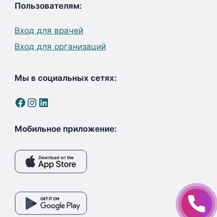
Пользователям:
Вход для врачей
Вход для организаций
Мы в социальных сетях:
Facebook
Instagram
LinkedIn
Мобильное приложение: