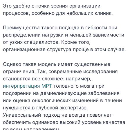
Это удобно с точки зрения организации
процессов, особенно для небольших клиник.
Преимущества такого подхода в гибкости при
распределении нагрузки и меньшей зависимости
от узких специалистов. Кроме того,
организационная структура проще в этом случае.
Однако такая модель имеет существенные
ограничения. Так, современные исследования
становятся все сложнее: например,
интерпретация МРТ
головного мозга при
подозрении на демиелинизующие заболевания
или оценка онкологических изменений в печени
нуждаются в глубокой экспертизе.
Универсальный подход не всегда позволяет
обеспечить одинаково высокий уровень качества
по всем направлениям.