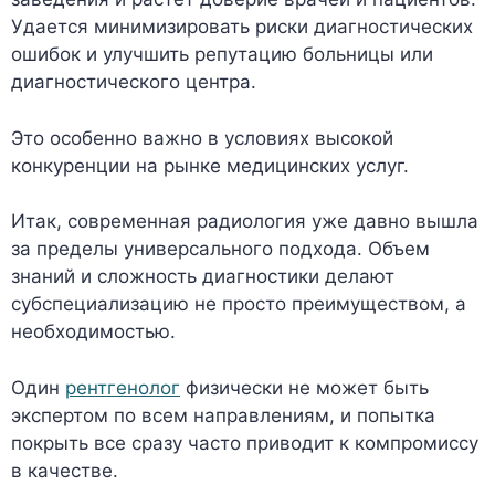
Удается минимизировать риски диагностических
ошибок и улучшить репутацию больницы или
диагностического центра.
Это особенно важно в условиях высокой
конкуренции на рынке медицинских услуг.
Итак, современная радиология уже давно вышла
за пределы универсального подхода. Объем
знаний и сложность диагностики делают
субспециализацию не просто преимуществом, а
необходимостью.
Один
рентгенолог
физически не может быть
экспертом по всем направлениям, и попытка
покрыть все сразу часто приводит к компромиссу
в качестве.