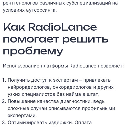
рентгенологов различных субспециализаций на
условиях аутсорсинга.
Как RadioLance
помогает решить
проблему
Использование платформы RadioLance позволяет:
Получить доступ к экспертам – привлекать
нейрорадиологов, онкорадиологов и других
узких специалистов без найма в штат.
Повышение качества диагностики, ведь
сложные случаи описываются профильными
экспертами.
Оптимизировать издержки. Оплата