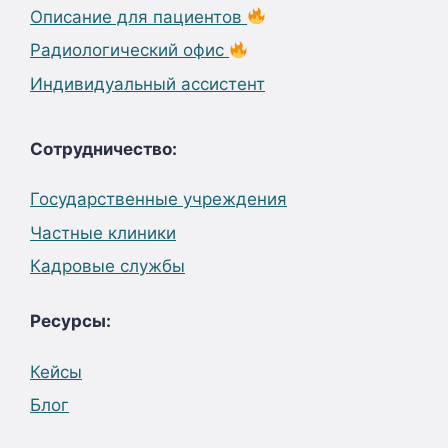
Описание для пациентов
Радиологический офис
Индивидуальный ассистент
Сотрудничество:
Государственные учреждения
Частные клиники
Кадровые службы
Ресурсы:
Кейсы
Блог