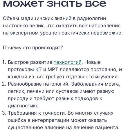
может знать все
Объем медицинских знаний в радиологии
настолько велик, что охватить все направления
на экспертном уровне практически невозможно.
Почему это происходит?
Быстрое развитие
технологий
. Новые
протоколы КТ и МРТ появляются постоянно, и
каждый из них требует отдельного изучения.
Разнообразие патологий. Заболевания мозга,
легких, печени или суставов имеют разную
природу и требуют разных подходов к
диагностике.
Требования к точности. Во многих случаях
ошибка в интерпретации может оказать
существенное влияние на лечение пациента.