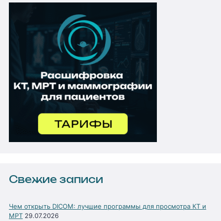
Свежие записи
Чем открыть DICOM: лучшие программы для просмотра КТ и
МРТ
29.07.2026