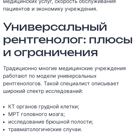
медицинских услуг, скорость обслуживания
пациентов и экономику учреждения.
Универсальный
рентгенолог: плюсы
и ограничения
Традиционно многие медицинские учреждения
работают по модели универсальных
рентгенологов. Такой специалист описывает
широкий спектр исследований:
КТ органов грудной клетки;
МРТ головного мозга;
исследование брюшной полости;
травматологические случаи.