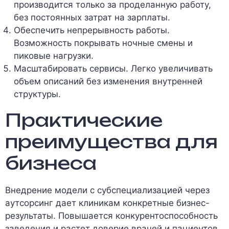
производится только за проделанную работу,
без постоянных затрат на зарплаты.
Обеспечить непрерывность работы.
Возможность покрывать ночные смены и
пиковые нагрузки.
Масштабировать сервисы. Легко увеличивать
объем описаний без изменения внутренней
структуры.
Практические
преимущества для
бизнеса
Внедрение модели с субспециализацией через
аутсорсинг дает клиникам конкретные бизнес-
результаты. Повышается конкурентоспособность
заведения и растет доверие врачей и пациентов.