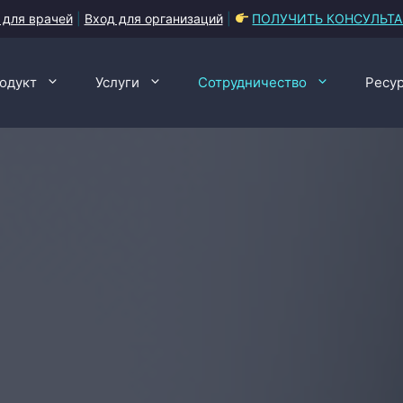
 для врачей
|
Вход для организаций
|
ПОЛУЧИТЬ КОНСУЛЬТ
одукт
Услуги
Сотрудничество
Ресу