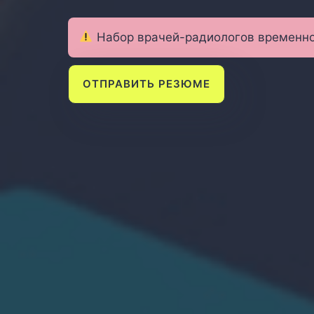
Набор врачей-радиологов временно
ОТПРАВИТЬ РЕЗЮМЕ