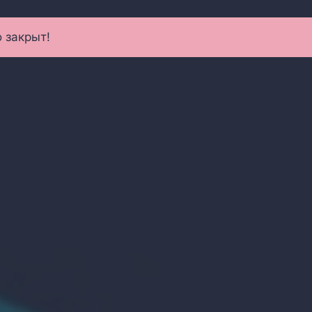
 закрыт!