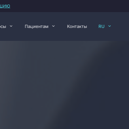
АЦИЮ
рсы
Пациентам
Контакты
RU