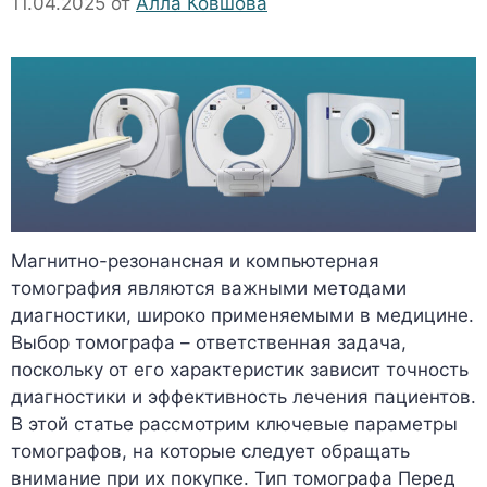
11.04.2025
от
Алла Ковшова
Магнитно-резонансная и компьютерная
томография являются важными методами
диагностики, широко применяемыми в медицине.
Выбор томографа – ответственная задача,
поскольку от его характеристик зависит точность
диагностики и эффективность лечения пациентов.
В этой статье рассмотрим ключевые параметры
томографов, на которые следует обращать
внимание при их покупке. Тип томографа Перед