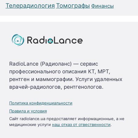
Телерадиология
Томографы
Финансы
RadioLance (Радиоланс) — сервис
профессионального описания КТ, МРТ,
рентген и маммографии. Услуги удаленных
врачей-радиологов, рентгенологов.
Политика конфиденциальности
Правила и условия
Сайт radiolance.ua предоставляет информационные, а не
медицинские услуги
наш отказ от отвественности
.