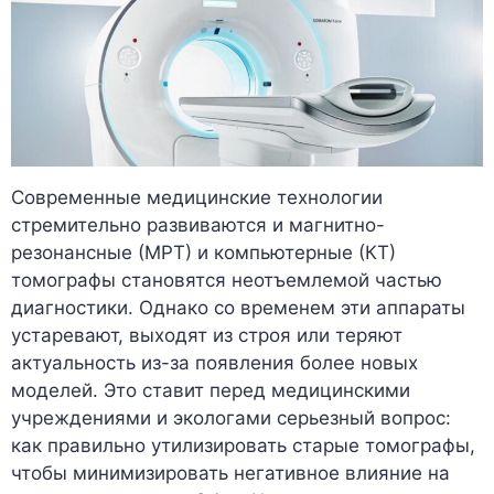
Современные медицинские технологии
стремительно развиваются и магнитно-
резонансные (МРТ) и компьютерные (КТ)
томографы становятся неотъемлемой частью
диагностики. Однако со временем эти аппараты
устаревают, выходят из строя или теряют
актуальность из-за появления более новых
моделей. Это ставит перед медицинскими
учреждениями и экологами серьезный вопрос:
как правильно утилизировать старые томографы,
чтобы минимизировать негативное влияние на