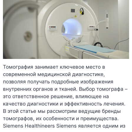
Томография занимает ключевое место в
современной медицинской диагностике,
позволяя получать подробные изображения
внутренних органов и тканей. Выбор томографа –
это ответственное решение, влияющее на
качество диагностики и эффективность лечения.
В этой статье мы рассмотрим ведущие бренды
томографов, их особенности и преимущества.
Siemens Healthineers Siemens является одним из