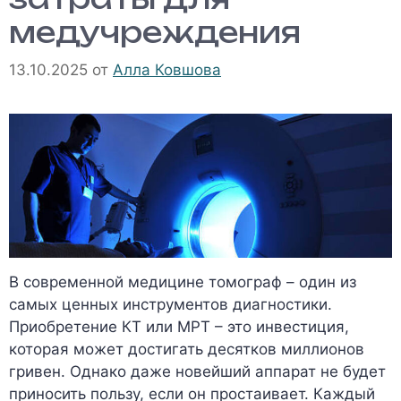
медучреждения
13.10.2025
от
Алла Ковшова
В современной медицине томограф – один из
самых ценных инструментов диагностики.
Приобретение КТ или МРТ – это инвестиция,
которая может достигать десятков миллионов
гривен. Однако даже новейший аппарат не будет
приносить пользу, если он простаивает. Каждый