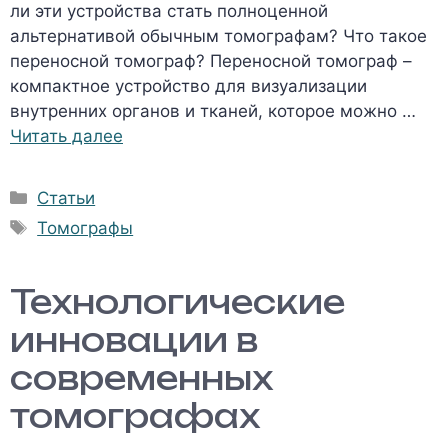
ли эти устройства стать полноценной
альтернативой обычным томографам? Что такое
переносной томограф? Переносной томограф –
компактное устройство для визуализации
внутренних органов и тканей, которое можно …
Читать далее
Рубрики
Статьи
Метки
Томографы
Технологические
инновации в
современных
томографах