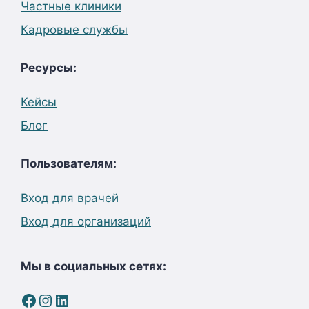
Частные клиники
Кадровые службы
Ресурсы:
Кейсы
Блог
Пользователям:
Вход для врачей
Вход для организаций
Мы в социальных сетях:
Facebook
Instagram
LinkedIn