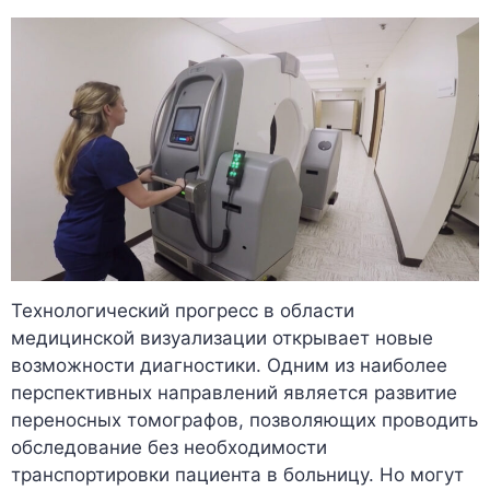
Технологический прогресс в области
медицинской визуализации открывает новые
возможности диагностики. Одним из наиболее
перспективных направлений является развитие
переносных томографов, позволяющих проводить
обследование без необходимости
транспортировки пациента в больницу. Но могут