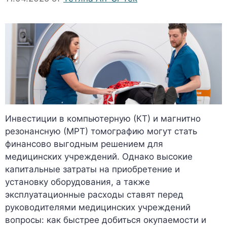
Инвестиции в компьютерную (КТ) и магнитно
резонансную (МРТ) томографию могут стать
финансово выгодным решением для
медицинских учреждений. Однако высокие
капитальные затраты на приобретение и
установку оборудования, а также
эксплуатационные расходы ставят перед
руководителями медицинских учреждений
вопросы: как быстрее добиться окупаемости и