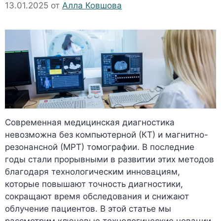
13.01.2025
от
Алла Ковшова
Современная медицинская диагностика
невозможна без компьютерной (КТ) и магнитно-
резонансной (МРТ) томографии. В последние
годы стали прорывными в развитии этих методов
благодаря технологическим инновациям,
которые повышают точность диагностики,
сокращают время обследования и снижают
облучение пациентов. В этой статье мы
рассмотрим ключевые технологические новации