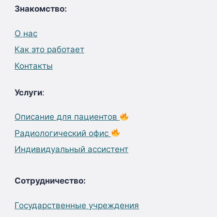
Знакомство:
О нас
Как это работает
Контакты
Услуги
:
Описание для пациентов
Радиологический офис
Индивидуальный ассистент
Сотрудничество:
Государственные учреждения