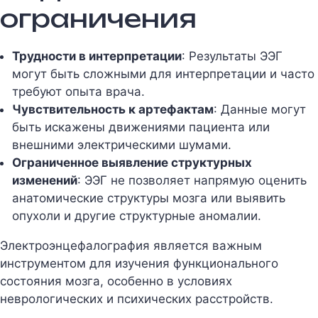
ограничения
Трудности в интерпретации
: Результаты ЭЭГ
могут быть сложными для интерпретации и часто
требуют опыта врача.
Чувствительность к артефактам
: Данные могут
быть искажены движениями пациента или
внешними электрическими шумами.
Ограниченное выявление структурных
изменений
: ЭЭГ не позволяет напрямую оценить
анатомические структуры мозга или выявить
опухоли и другие структурные аномалии.
Электроэнцефалография является важным
инструментом для изучения функционального
состояния мозга, особенно в условиях
неврологических и психических расстройств.