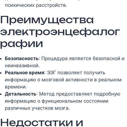
психических расстройств.
Преимущества
электроэнцефалог
рафии
Безопасность
: Процедура является безопасной и
неинвазивной.
Реальное время
: ЭЭГ позволяет получить
информацию о мозговой активности в реальном
времени.
Детальность
: Метод предоставляет подробную
информацию о функциональном состоянии
различных участков мозга.
Недостатки и