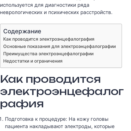
используется для диагностики ряда
неврологических и психических расстройств.
Содержание
Как проводится электроэнцефалография
Основные показания для электроэнцефалографии
Преимущества электроэнцефалографии
Недостатки и ограничения
Как проводится
электроэнцефалог
рафия
Подготовка к процедуре: На кожу головы
пациента накладывают электроды, которые