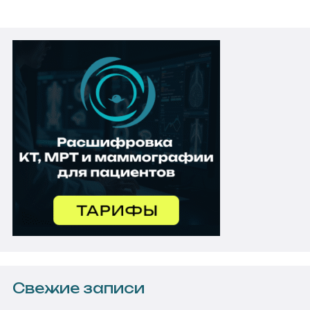
Свежие записи