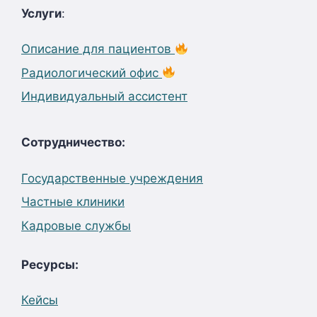
Услуги
:
Описание для пациентов
Радиологический офис
Индивидуальный ассистент
Сотрудничество:
Государственные учреждения
Частные клиники
Кадровые службы
Ресурсы:
Кейсы