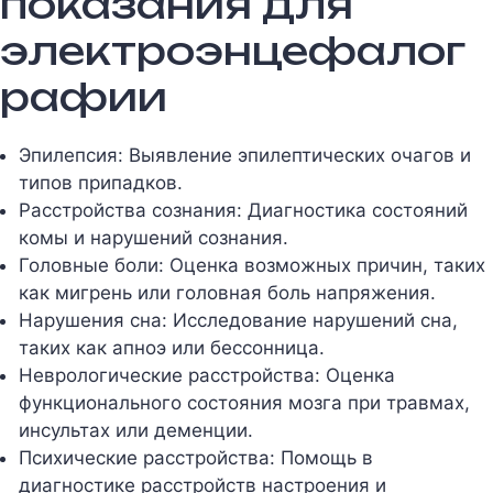
показания для
электроэнцефалог
рафии
Эпилепсия: Выявление эпилептических очагов и
типов припадков.
Расстройства сознания: Диагностика состояний
комы и нарушений сознания.
Головные боли: Оценка возможных причин, таких
как мигрень или головная боль напряжения.
Нарушения сна: Исследование нарушений сна,
таких как апноэ или бессонница.
Неврологические расстройства: Оценка
функционального состояния мозга при травмах,
инсультах или деменции.
Психические расстройства: Помощь в
диагностике расстройств настроения и