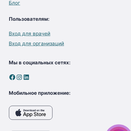
Блог
Пользователям:
Вход для врачей
Вход для организаций
Мы в социальных сетях:
Facebook
Instagram
LinkedIn
Мобильное приложение: