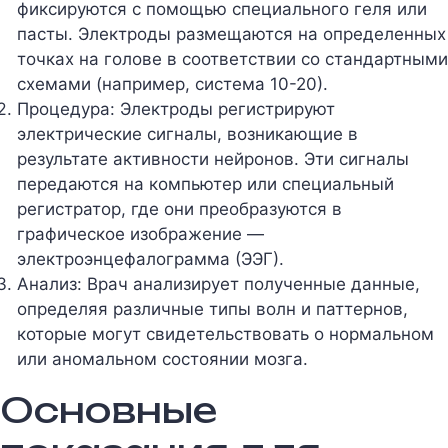
фиксируются с помощью специального геля или
пасты. Электроды размещаются на определенных
точках на голове в соответствии со стандартными
схемами (например, система 10-20).
Процедура: Электроды регистрируют
электрические сигналы, возникающие в
результате активности нейронов. Эти сигналы
передаются на компьютер или специальный
регистратор, где они преобразуются в
графическое изображение —
электроэнцефалограмма (ЭЭГ).
Анализ: Врач анализирует полученные данные,
определяя различные типы волн и паттернов,
которые могут свидетельствовать о нормальном
или аномальном состоянии мозга.
Основные