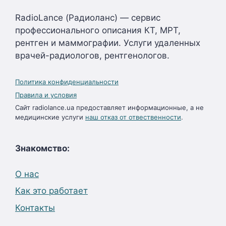
RadioLance (Радиоланс) — сервис
профессионального описания КТ, МРТ,
рентген и маммографии. Услуги удаленных
врачей-радиологов, рентгенологов.
Политика конфиденциальности
Правила и условия
Сайт radiolance.ua предоставляет информационные, а не
медицинские услуги
наш отказ от отвественности
.
Знакомство:
О нас
Как это работает
Контакты