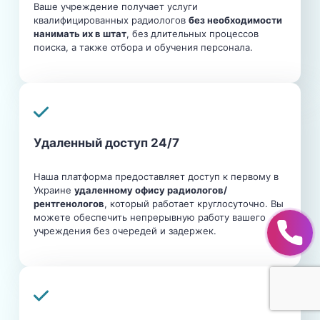
Ваше учреждение получает услуги
квалифицированных радиологов
без необходимости
нанимать их в штат
, без длительных процессов
поиска, а также отбора и обучения персонала.
Удаленный доступ 24/7
Наша платформа предоставляет доступ к первому в
Украине
удаленному офису радиологов/
рентгенологов
, который работает круглосуточно. Вы
можете обеспечить непрерывную работу вашего
учреждения без очередей и задержек.