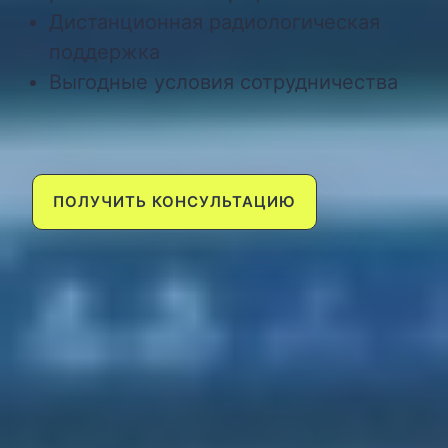
Дистанционная радиологическая
поддержка
Выгодные условия сотрудничества
ПОЛУЧИТЬ КОНСУЛЬТАЦИЮ