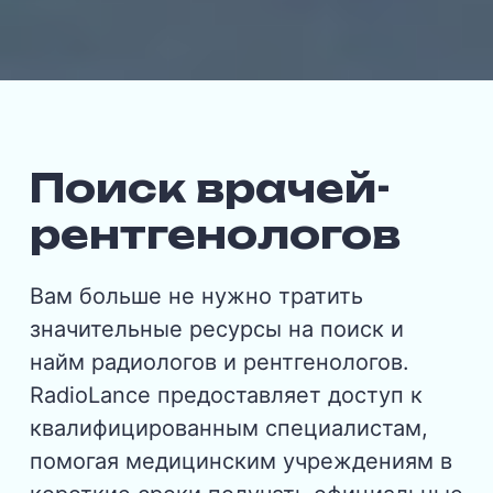
Поиск врачей-
рентгенологов
Вам больше не нужно тратить
значительные ресурсы на поиск и
найм радиологов и рентгенологов.
RadioLance предоставляет доступ к
квалифицированным специалистам,
помогая медицинским учреждениям в