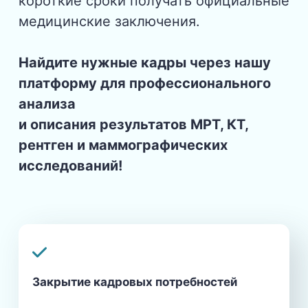
короткие сроки получать официальные
медицинские заключения.
Найдите нужные кадры через нашу
платформу для профессионального
анализа
и описания результатов МРТ, КТ,
рентген и маммографических
исследований!
Закрытие кадровых потребностей