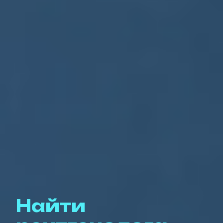
Найти