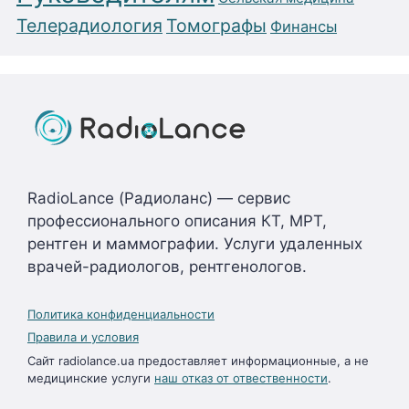
Телерадиология
Томографы
Финансы
RadioLance (Радиоланс) — сервис
профессионального описания КТ, МРТ,
рентген и маммографии. Услуги удаленных
врачей-радиологов, рентгенологов.
Политика конфиденциальности
Правила и условия
Сайт radiolance.ua предоставляет информационные, а не
медицинские услуги
наш отказ от отвественности
.