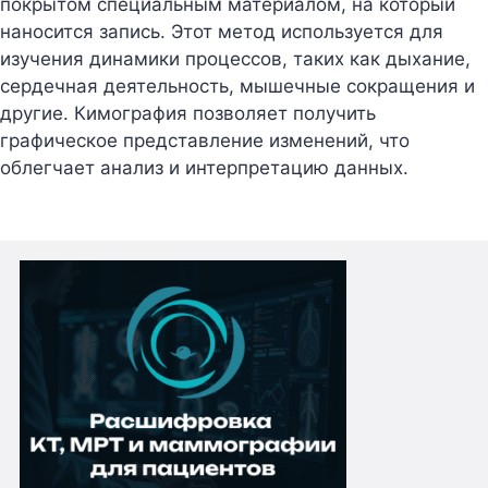
покрытом специальным материалом, на который
наносится запись. Этот метод используется для
изучения динамики процессов, таких как дыхание,
сердечная деятельность, мышечные сокращения и
другие. Кимография позволяет получить
графическое представление изменений, что
облегчает анализ и интерпретацию данных.