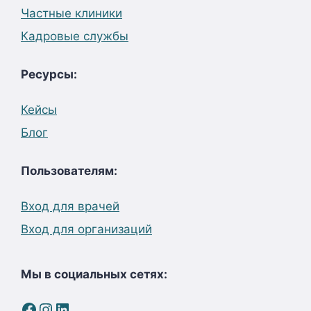
Частные клиники
Кадровые службы
Ресурсы:
Кейсы
Блог
Пользователям:
Вход для врачей
Вход для организаций
Мы в социальных сетях:
Facebook
Instagram
LinkedIn