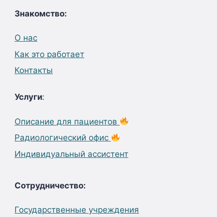
Знакомство:
О нас
Как это работает
Контакты
Услуги
:
Описание для пациентов
Радиологический офис
Индивидуальный ассистент
Сотрудничество:
Государственные учреждения