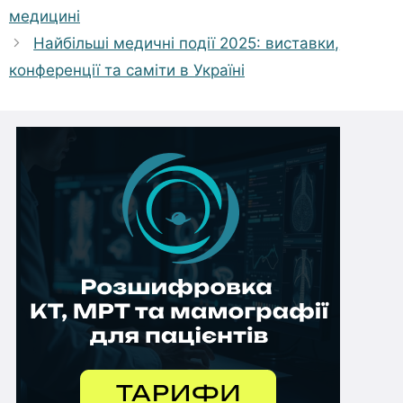
медицині
Найбільші медичні події 2025: виставки,
конференції та саміти в Україні