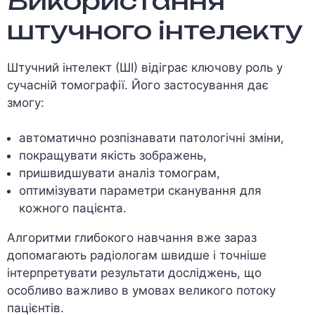
Використання
штучного інтелекту
Штучний інтелект (ШІ) відіграє ключову роль у
сучасній томографії. Його застосування дає
змогу:
автоматично розпізнавати патологічні зміни,
покращувати якість зображень,
пришвидшувати аналіз томограм,
оптимізувати параметри сканування для
кожного пацієнта.
Алгоритми глибокого навчання вже зараз
допомагають радіологам швидше і точніше
інтерпретувати результати досліджень, що
особливо важливо в умовах великого потоку
пацієнтів.