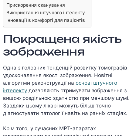
Прискорення сканування
Використання штучного інтелекту
Інновації в комфорті для пацієнтів
Покращена якість
зображення
Одна з головних тенденцій розвитку томографів –
удосконалення якості зображення. Новітні
алгоритми реконструкції на
основі штучного
інтелекту
дозволяють отримувати зображення з
вищою роздільною здатністю при меншому шумі.
Завдяки цьому лікарі можуть більш точно
діагностувати патології навіть на ранніх стадіях.
Крім того, у сучасних МРТ-апаратах