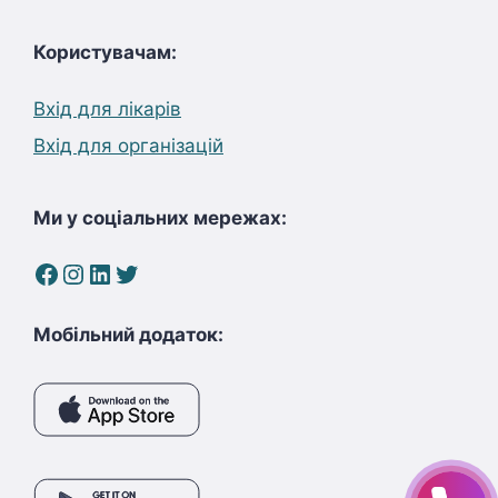
Користувачам:
Вхід для лікарів
Вхід для організацій
Ми у соціальних мережах:
Facebook
Instagram
LinkedIn
Twitter
Мобільний додаток: