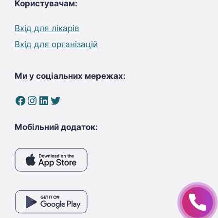
Користувачам:
Вхід для лікарів
Вхід для організацій
Ми у соціальних мережах:
Facebook
Instagram
LinkedIn
Twitter
Мобільний додаток: