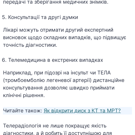
передачі та зберігання медичних знімків.
Консультації та другі думки
Лікарі можуть отримати другий експертний
висновок щодо складних випадків, що підвищує
точність діагностики.
Телемедицина в екстрених випадках
Наприклад, при підозрі на інсульт чи ТЕЛА
(тромбоемболію легеневої артерії) дистанційне
консультування дозволяє швидко приймати
клінічні рішення.
Читайте також:
Як відкрити диск з КТ та МРТ?
Телерадіологія не лише покращує якість
діагностики, а й робить її доступнішою для