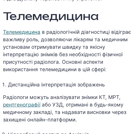
Телемедицина
Телемедицина
в радіологічній діагностиці відіграє
важливу роль, дозволяючи лікарям та медичним
установам отримувати швидку та якісну
інтерпретацію знімків без необхідності фізичної
присутності радіолога. Основні аспекти
використання телемедицини в цій сфері:
Дистанційна інтерпретація зображень
Радіологи можуть аналізувати знімки КТ, МРТ,
рентгенографії
або УЗД, отримані в будь-якому
медичному закладі, та надавати висновки через
захищені онлайн-платформи.