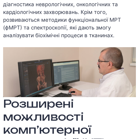
діагностика неврологічних, онкологічних та
кардіологічних захворювань. Крім того,
розвиваються методики функціональної МРТ
(фМРТ) та спектроскопії, які дають змогу
аналізувати біохімічні процеси в тканинах.
Розширені
можливості
комп’ютерної