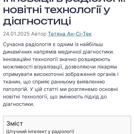
новітні технології у
діагностиці
24.01.2025
Автор
Тетяна Ан-Сі-Тек
Сучасна радіологія є одним із найбільш
динамічних напрямів медичної діагностики.
Інноваційні технології значно розширюють
можливості візуалізації, дозволяючи лікарям
отримувати високоточні зображення органів і
тканин, що сприяє ранньому виявленню
патологій. У цій статті ми розглянемо основні
новітні технології, що змінюють підхід до
діагностики.
Зміст
Штучний інтелект у радіології