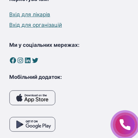
Вхід для лікарів
Вхід для організацій
Ми у соціальних мережах:
Facebook
Instagram
LinkedIn
Twitter
Мобільний додаток: