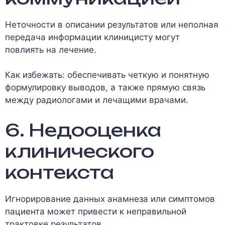
Неточности в описании результатов или неполная
передача информации клиницисту могут
повлиять на лечение.
Как избежать: обеспечивать четкую и понятную
формулировку выводов, а также прямую связь
между радиологами и лечащими врачами.
6. Недооценка
клинического
контекста
Игнорирование данных анамнеза или симптомов
пациента может привести к неправильной
трактовке результатов.