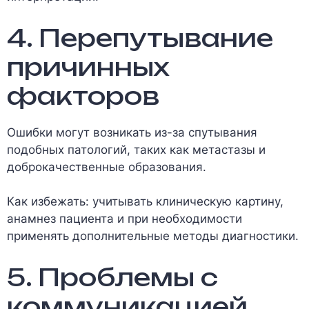
4. Перепутывание
причинных
факторов
Ошибки могут возникать из-за спутывания
подобных патологий, таких как метастазы и
доброкачественные образования.
Как избежать: учитывать клиническую картину,
анамнез пациента и при необходимости
применять дополнительные методы диагностики.
5. Проблемы с
коммуникацией