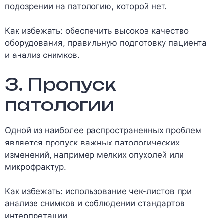
подозрении на патологию, которой нет.
Как избежать: обеспечить высокое качество
оборудования, правильную подготовку пациента
и анализ снимков.
3. Пропуск
патологии
Одной из наиболее распространенных проблем
является пропуск важных патологических
изменений, например мелких опухолей или
микрофрактур.
Как избежать: использование чек-листов при
анализе снимков и соблюдении стандартов
интерпретации.