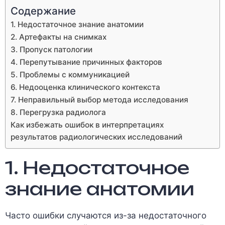
Содержание
1. Недостаточное знание анатомии
2. Артефакты на снимках
3. Пропуск патологии
4. Перепутывание причинных факторов
5. Проблемы с коммуникацией
6. Недооценка клинического контекста
7. Неправильный выбор метода исследования
8. Перегрузка радиолога
Как избежать ошибок в интерпретациях
результатов радиологических исследований
1. Недостаточное
знание анатомии
Часто ошибки случаются из-за недостаточного