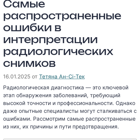
Самые
распространенные
ошибки в
интерпретации
радиологических
снимков
16.01.2025
от
Тетяна Ан-Сі-Тек
Радиологическая диагностика — это ключевой
этап обнаружения заболеваний, требующий
высокой точности и профессиональности. Однако
даже опытные специалисты могут сталкиваться с
ошибками. Рассмотрим самые распространенные
из них, их причины и пути предотвращения.