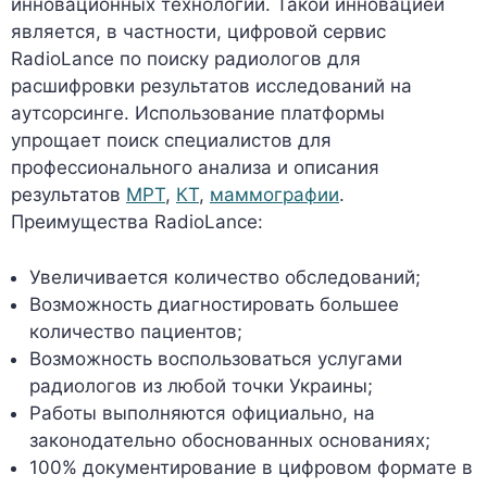
инновационных технологий. Такой инновацией
является, в частности, цифровой сервис
RadioLance по поиску радиологов для
расшифровки результатов исследований на
аутсорсинге. Использование платформы
упрощает поиск специалистов для
профессионального анализа и описания
результатов
МРТ
,
КТ
,
маммографии
.
Преимущества RadioLance:
Увеличивается количество обследований;
Возможность диагностировать большее
количество пациентов;
Возможность воспользоваться услугами
радиологов из любой точки Украины;
Работы выполняются официально, на
законодательно обоснованных основаниях;
100% документирование в цифровом формате в