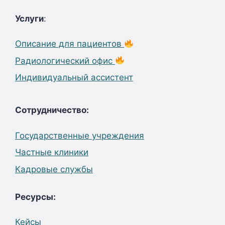
Услуги
:
Описание для пациентов
Радиологический офис
Индивидуальный ассистент
Сотрудничество:
Государственные учреждения
Частные клиники
Кадровые службы
Ресурсы:
Кейсы