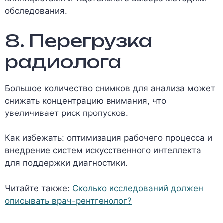
обследования.
8. Перегрузка
радиолога
Большое количество снимков для анализа может
снижать концентрацию внимания, что
увеличивает риск пропусков.
Как избежать: оптимизация рабочего процесса и
внедрение систем искусственного интеллекта
для поддержки диагностики.
Читайте также:
Сколько исследований должен
описывать врач-рентгенолог?