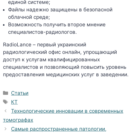
единой системе;
Файлы надежно защищены в безопасной
облачной среде;
Возможность получить второе мнение
специалистов-радиологов.
RadioLance – первый украинский
радиологический офис онлайн, упрощающий
доступ к услугам квалифицированных
специалистов и позволяющий повысить уровень
предоставления медицинских услуг в заведении.
Рубрики
Статьи
Метки
КТ
Технологические инновации в современных
томографах
Самые распространенные патологии,