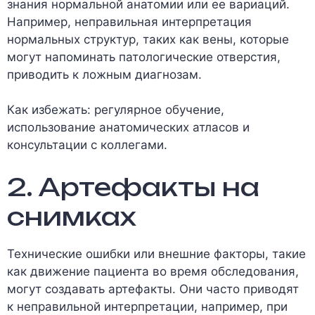
знания нормальной анатомии или ее вариаций.
Например, неправильная интерпретация
нормальных структур, таких как вены, которые
могут напоминать патологические отверстия,
приводить к ложным диагнозам.
Как избежать: регулярное обучение,
использование анатомических атласов и
консультации с коллегами.
2. Артефакты на
снимках
Технические ошибки или внешние факторы, такие
как движение пациента во время обследования,
могут создавать артефакты. Они часто приводят
к неправильной интерпретации, например, при