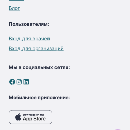
Блог
Пользователям:
Вход для врачей
Вход для организаций
Мы в социальных сетях:
Facebook
Instagram
LinkedIn
Мобильное приложение: