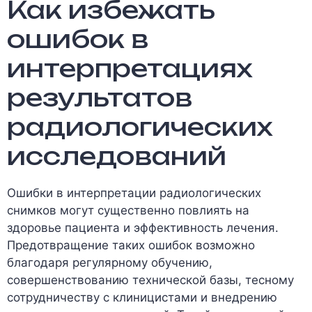
Как избежать
ошибок в
интерпретациях
результатов
радиологических
исследований
Ошибки в интерпретации радиологических
снимков могут существенно повлиять на
здоровье пациента и эффективность лечения.
Предотвращение таких ошибок возможно
благодаря регулярному обучению,
совершенствованию технической базы, тесному
сотрудничеству с клиницистами и внедрению