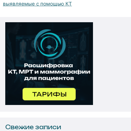
выявляемые с помощью КТ
Свежие записи