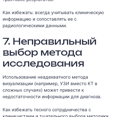
Как избежать: всегда учитывать клиническую
информацию и сопоставлять ее с
радиологическими данными.
7. Неправильный
выбор метода
исследования
Использование неадекватного метода
визуализации (например, УЗИ вместо КТ в
сложных случаях) может привести к
недостаточности информации для диагноза.
Как избежать тесного сотрудничества с
клиницистами и тщательного выбора методики