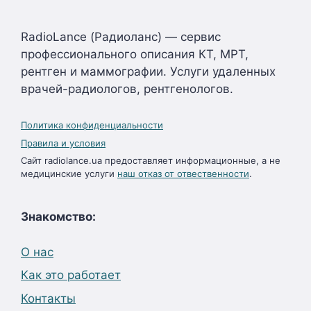
RadioLance (Радиоланс) — сервис
профессионального описания КТ, МРТ,
рентген и маммографии. Услуги удаленных
врачей-радиологов, рентгенологов.
Политика конфиденциальности
Правила и условия
Сайт radiolance.ua предоставляет информационные, а не
медицинские услуги
наш отказ от отвественности
.
Знакомство:
О нас
Как это работает
Контакты