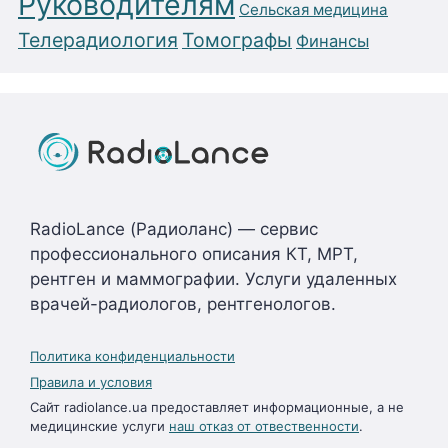
Руководителям
Сельская медицина
Телерадиология
Томографы
Финансы
RadioLance (Радиоланс) — сервис
профессионального описания КТ, МРТ,
рентген и маммографии. Услуги удаленных
врачей-радиологов, рентгенологов.
Политика конфиденциальности
Правила и условия
Сайт radiolance.ua предоставляет информационные, а не
медицинские услуги
наш отказ от отвественности
.