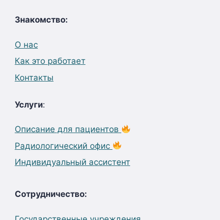
Знакомство:
О нас
Как это работает
Контакты
Услуги
:
Описание для пациентов
Радиологический офис
Индивидуальный ассистент
Сотрудничество:
Государственные учреждения