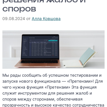
споров
09.08.2024
от
Алла Ковшова
Мы рады сообщить об успешном тестировании и
запуске нового функционала — «Претензии»! Для
чего нужна функция «Претензии» Эта функция
служит инструментом для решения жалоб и
споров между сторонами, обеспечивая
прозрачность и высокое качество сотрудничества