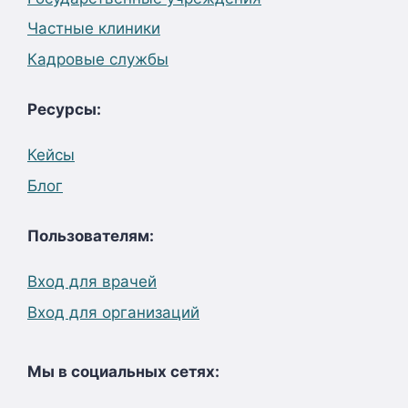
Частные клиники
Кадровые службы
Ресурсы:
Кейсы
Блог
Пользователям:
Вход для врачей
Вход для организаций
Мы в социальных сетях: