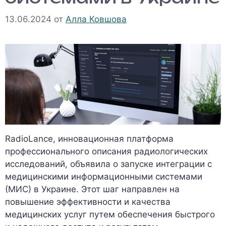
13.06.2024
от
Алла Ковшова
RadioLance, инновационная платформа
профессионального описания радиологических
исследований, объявила о запуске интеграции с
медицинскими информационными системами
(МИС) в Украине. Этот шаг направлен на
повышение эффективности и качества
медицинских услуг путем обеспечения быстрого