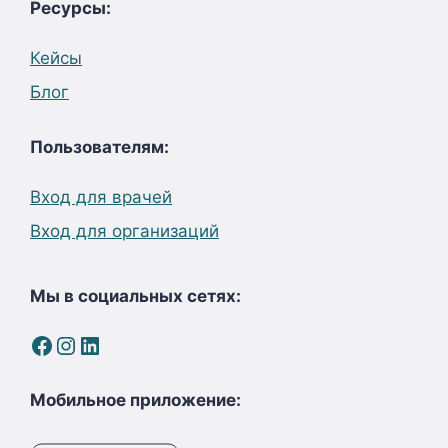
Ресурсы:
Кейсы
Блог
Пользователям:
Вход для врачей
Вход для организаций
Мы в социальных сетях:
Facebook
Instagram
LinkedIn
Мобильное приложение: