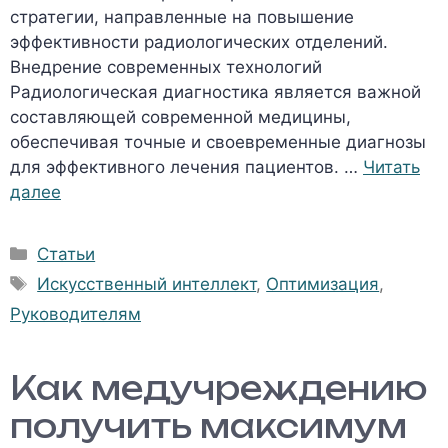
стратегии, направленные на повышение
эффективности радиологических отделений.
Внедрение современных технологий
Радиологическая диагностика является важной
составляющей современной медицины,
обеспечивая точные и своевременные диагнозы
для эффективного лечения пациентов. …
Читать
далее
Рубрики
Статьи
Метки
Искусственный интеллект
,
Оптимизация
,
Руководителям
Как медучреждению
получить максимум