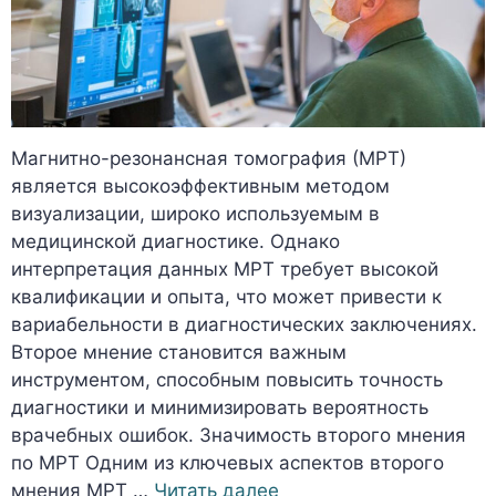
Магнитно-резонансная томография (МРТ)
является высокоэффективным методом
визуализации, широко используемым в
медицинской диагностике. Однако
интерпретация данных МРТ требует высокой
квалификации и опыта, что может привести к
вариабельности в диагностических заключениях.
Второе мнение становится важным
инструментом, способным повысить точность
диагностики и минимизировать вероятность
врачебных ошибок. Значимость второго мнения
по МРТ Одним из ключевых аспектов второго
мнения МРТ …
Читать далее