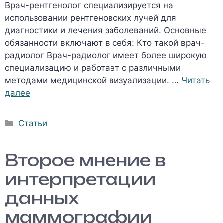
Врач-рентгенолог специализируется на
использовании рентгеновских лучей для
диагностики и лечения заболеваний. Основные
обязанности включают в себя: Кто такой врач-
радиолог Врач-радиолог имеет более широкую
специализацию и работает с различными
методами медицинской визуализации. …
Читать
далее
Рубрики
Статьи
Второе мнение в
интерпретации
данных
маммографии