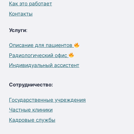
Как это работает
Контакты
Услуги
:
Описание для пациентов
Радиологический офис
Индивидуальный ассистент
Сотрудничество:
Государственные учреждения
Частные клиники
Кадровые службы