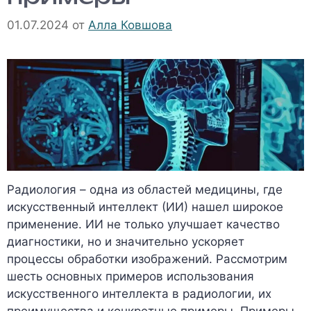
01.07.2024
от
Алла Ковшова
Радиология – одна из областей медицины, где
искусственный интеллект (ИИ) нашел широкое
применение. ИИ не только улучшает качество
диагностики, но и значительно ускоряет
процессы обработки изображений. Рассмотрим
шесть основных примеров использования
искусственного интеллекта в радиологии, их