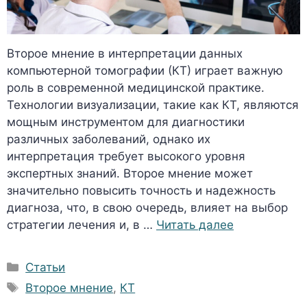
Второе мнение в интерпретации данных
компьютерной томографии (КТ) играет важную
роль в современной медицинской практике.
Технологии визуализации, такие как КТ, являются
мощным инструментом для диагностики
различных заболеваний, однако их
интерпретация требует высокого уровня
экспертных знаний. Второе мнение может
значительно повысить точность и надежность
диагноза, что, в свою очередь, влияет на выбор
стратегии лечения и, в …
Читать далее
Рубрики
Статьи
Метки
Второе мнение
,
КТ