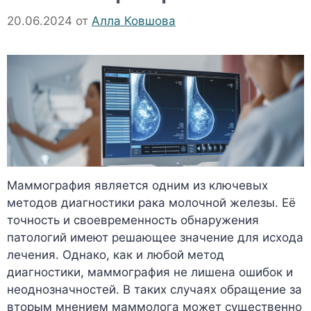
20.06.2024
от
Алла Ковшова
Маммография является одним из ключевых
методов диагностики рака молочной железы. Её
точность и своевременность обнаружения
патологий имеют решающее значение для исхода
лечения. Однако, как и любой метод
диагностики, маммография не лишена ошибок и
неоднозначностей. В таких случаях обращение за
вторым мнением маммолога может существенно