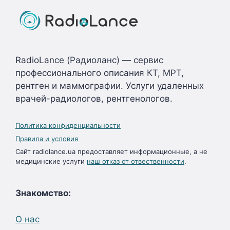
RadioLance (Радиоланс) — сервис
профессионального описания КТ, МРТ,
рентген и маммографии. Услуги удаленных
врачей-радиологов, рентгенологов.
Политика конфиденциальности
Правила и условия
Сайт radiolance.ua предоставляет информационные, а не
медицинские услуги
наш отказ от отвественности
.
Знакомство:
О нас