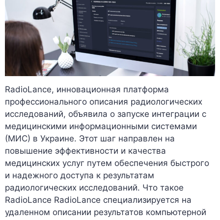
RadioLance, инновационная платформа
профессионального описания радиологических
исследований, объявила о запуске интеграции с
медицинскими информационными системами
(МИС) в Украине. Этот шаг направлен на
повышение эффективности и качества
медицинских услуг путем обеспечения быстрого
и надежного доступа к результатам
радиологических исследований. Что такое
RadioLance RadioLance специализируется на
удаленном описании результатов компьютерной