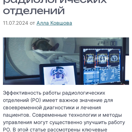
отделений
11.07.2024
от
Алла Ковшова
Эффективность работы радиологических
отделений (РО) имеет важное значение для
своевременной диагностики и лечения
пациентов. Современные технологии и методы
управления могут существенно улучшить работу
РО. В этой статье рассмотрены ключевые