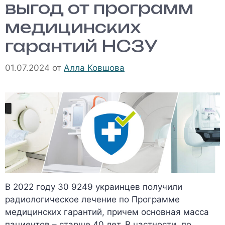
выгод от программ
медицинских
гарантий НСЗУ
01.07.2024
от
Алла Ковшова
В 2022 году 30 9249 украинцев получили
радиологическое лечение по Программе
медицинских гарантий, причем основная масса
пациентов – старше 40 лет. В частности, по