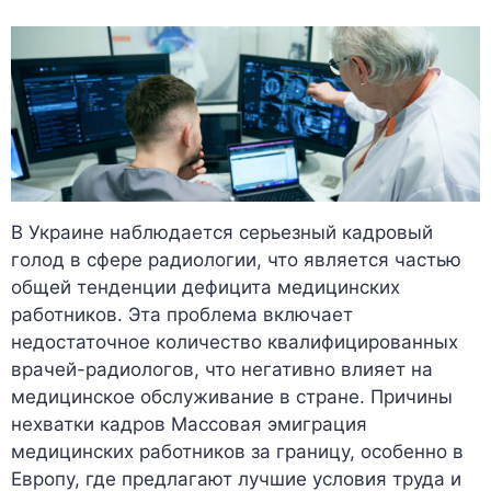
В Украине наблюдается серьезный кадровый
голод в сфере радиологии, что является частью
общей тенденции дефицита медицинских
работников. Эта проблема включает
недостаточное количество квалифицированных
врачей-радиологов, что негативно влияет на
медицинское обслуживание в стране. Причины
нехватки кадров Массовая эмиграция
медицинских работников за границу, особенно в
Европу, где предлагают лучшие условия труда и