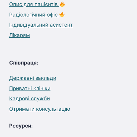
Опис для пацієнтів
Радіологічний офіс
Індивідуальний асистент
Лікарям
Співпраця:
Державні заклади
Приватні клініки
Кадрові служби
Отримати консультацію
Ресурси: