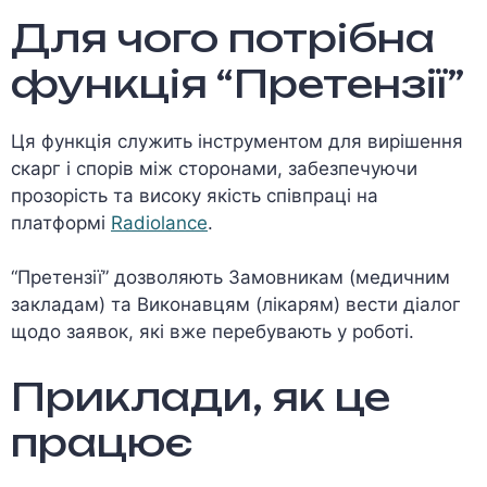
Для чого потрібна
функція “Претензії”
Ця функція служить інструментом для вирішення
скарг і спорів між сторонами, забезпечуючи
прозорість та високу якість співпраці на
платформі
Radiolance
.
“Претензії” дозволяють Замовникам (медичним
закладам) та Виконавцям (лікарям) вести діалог
щодо заявок, які вже перебувають у роботі.
Приклади, як це
працює