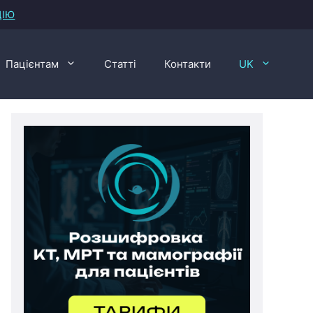
ЦІЮ
Пацієнтам
Статті
Контакти
UK