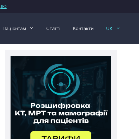
ЦІЮ
Пацієнтам
Статті
Контакти
UK