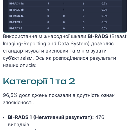
Використання міжнародної шкали
BI-RADS
(Breast
Imaging-Reporting and Data System) дозволяє
стандартизувати висновки та мінімізувати
суб’єктивізм. Ось як розподілилися результати
наших описів:
Категорії 1 та 2
96,5% досліджень показали відсутність ознак
злоякісності.
BI-RADS 1 (Негативний результат):
476
випадків.