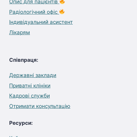
Опис для пацієнтів
Радіологічний офіс
Індивідуальний асистент
Лікарям
Співпраця:
Державні заклади
Приватні клініки
Кадрові служби
Отримати консультацію
Ресурси: