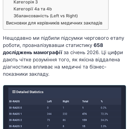
Категорія 3
Категорії 4a та 4b
Збалансованість (Left vs Right)
Висновки для керівників медичних закладів
Нещодавно ми підбили підсумки чергового етапу
роботи, проаналізувавши статистику
658
досліджень мамографії
за січень 2026. Ці цифри
дають чітке розуміння того, як якісна віддалена
діагностика впливає на медичні та бізнес-
показники закладу.