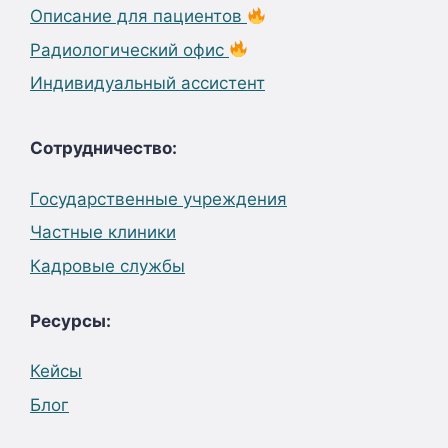
Описание для пациентов
Радиологический офис
Индивидуальный ассистент
Сотрудничество:
Государственные учреждения
Частные клиники
Кадровые службы
Ресурсы:
Кейсы
Блог