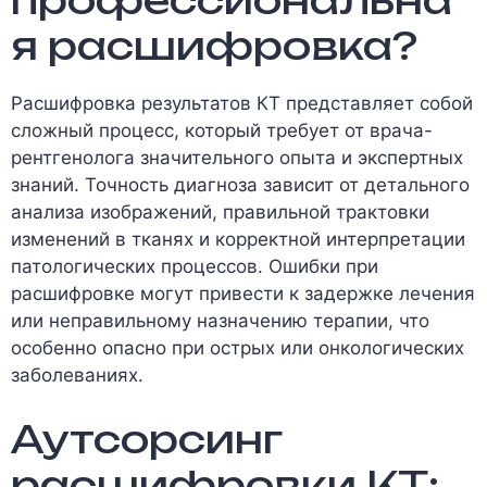
я расшифровка?
Расшифровка результатов КТ представляет собой
сложный процесс, который требует от врача-
рентгенолога значительного опыта и экспертных
знаний. Точность диагноза зависит от детального
анализа изображений, правильной трактовки
изменений в тканях и корректной интерпретации
патологических процессов. Ошибки при
расшифровке могут привести к задержке лечения
или неправильному назначению терапии, что
особенно опасно при острых или онкологических
заболеваниях.
Аутсорсинг
расшифровки КТ: