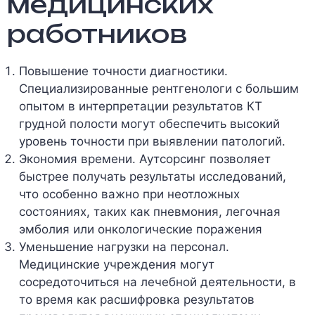
медицинских
работников
Повышение точности диагностики.
Специализированные рентгенологи с большим
опытом в интерпретации результатов КТ
грудной полости могут обеспечить высокий
уровень точности при выявлении патологий.
Экономия времени. Аутсорсинг позволяет
быстрее получать результаты исследований,
что особенно важно при неотложных
состояниях, таких как пневмония, легочная
эмболия или онкологические поражения
Уменьшение нагрузки на персонал.
Медицинские учреждения могут
сосредоточиться на лечебной деятельности, в
то время как расшифровка результатов