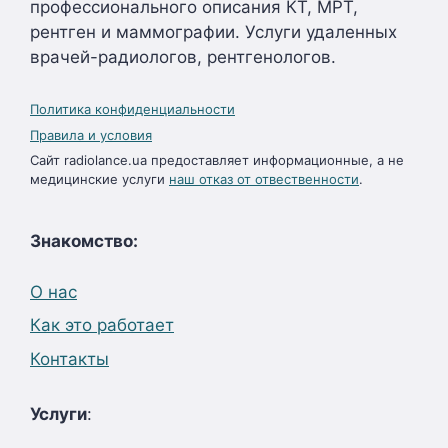
профессионального описания КТ, МРТ,
рентген и маммографии. Услуги удаленных
врачей-радиологов, рентгенологов.
Политика конфиденциальности
Правила и условия
Сайт radiolance.ua предоставляет информационные, а не
медицинские услуги
наш отказ от отвественности
.
Знакомство:
О нас
Как это работает
Контакты
Услуги
: