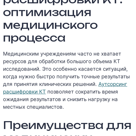
оптимизация
медицинского
процесса
Медицинским учреждениям часто не хватает
ресурсов для обработки большого объема КТ
исследований. Это особенно касается ситуаций,
когда нужно быстро получить точные результаты
для принятия клинических решений.
Аутсорсинг
расшифровки КТ
позволяет сократить время
ожидания результатов и снизить нагрузку на
местных специалистов.
Преимущества для