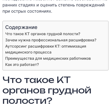
ранних стадиях и оценить степень повреждений
при острых состояниях.
Содержание
Что такое КТ органов грудной полости?
Зачем нужна профессиональная расшифровка?
Аутсорсинг расшифровки КТ: оптимизация
медицинского процесса
Преимущества для медицинских работников
Как это работает?
Что такое КТ
органов грудной
полости?