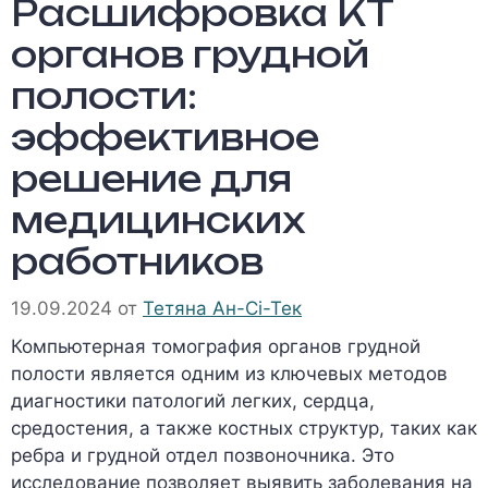
Расшифровка КТ
органов грудной
полости:
эффективное
решение для
медицинских
работников
19.09.2024
от
Тетяна Ан-Сі-Тек
Компьютерная томография органов грудной
полости является одним из ключевых методов
диагностики патологий легких, сердца,
средостения, а также костных структур, таких как
ребра и грудной отдел позвоночника. Это
исследование позволяет выявить заболевания на