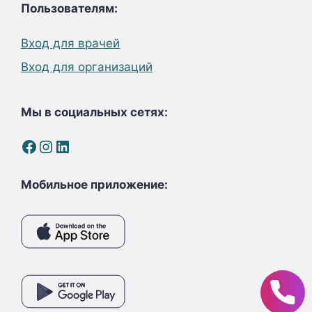
Пользователям:
Вход для врачей
Вход для организаций
Мы в социальных сетях:
Facebook
Instagram
LinkedIn
Мобильное приложение: