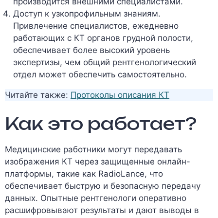
производится внешними специалистами.
Доступ к узкопрофильным знаниям.
Привлечение специалистов, ежедневно
работающих с КТ органов грудной полости,
обеспечивает более высокий уровень
экспертизы, чем общий рентгенологический
отдел может обеспечить самостоятельно.
Читайте также:
Протоколы описания КТ
Как это работает?
Медицинские работники могут передавать
изображения КТ через защищенные онлайн-
платформы, такие как RadioLance, что
обеспечивает быструю и безопасную передачу
данных. Опытные рентгенологи оперативно
расшифровывают результаты и дают выводы в