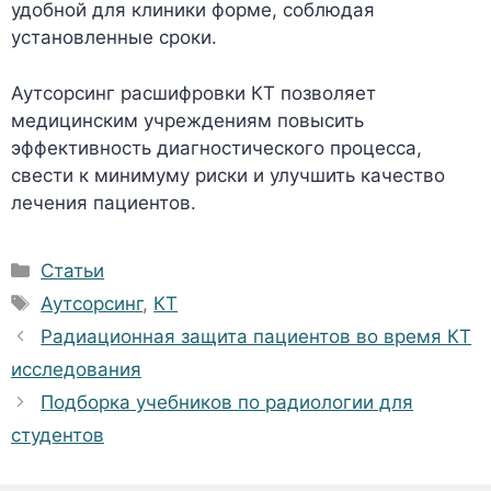
удобной для клиники форме, соблюдая
установленные сроки.
Аутсорсинг расшифровки КТ позволяет
медицинским учреждениям повысить
эффективность диагностического процесса,
свести к минимуму риски и улучшить качество
лечения пациентов.
Рубрики
Статьи
Метки
Аутсорсинг
,
КТ
Радиационная защита пациентов во время КТ
исследования
Подборка учебников по радиологии для
студентов