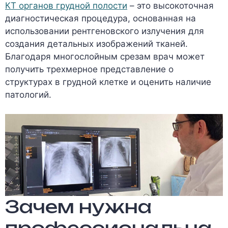
КТ органов грудной полости
– это высокоточная
диагностическая процедура, основанная на
использовании рентгеновского излучения для
создания детальных изображений тканей.
Благодаря многослойным срезам врач может
получить трехмерное представление о
структурах в грудной клетке и оценить наличие
патологий.
Зачем нужна
профессиональна