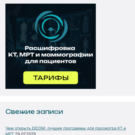
Свежие записи
Чем открыть DICOM: лучшие программы для просмотра КТ и
МРТ
29.07.2026