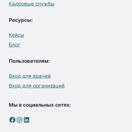
Кадровые службы
Ресурсы:
Кейсы
Блог
Пользователям:
Вход для врачей
Вход для организаций
Мы в социальных сетях:
Facebook
Instagram
LinkedIn