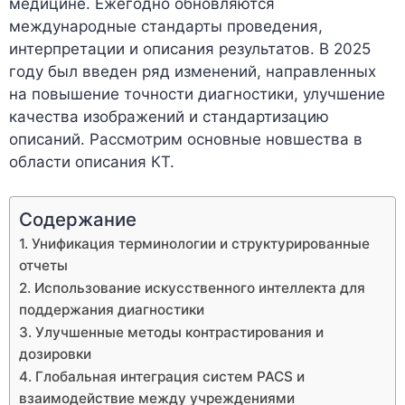
медицине. Ежегодно обновляются
международные стандарты проведения,
интерпретации и описания результатов. В 2025
году был введен ряд изменений, направленных
на повышение точности диагностики, улучшение
качества изображений и стандартизацию
описаний. Рассмотрим основные новшества в
области описания КТ.
Содержание
1. Унификация терминологии и структурированные
отчеты
2. Использование искусственного интеллекта для
поддержания диагностики
3. Улучшенные методы контрастирования и
дозировки
4. Глобальная интеграция систем PACS и
взаимодействие между учреждениями