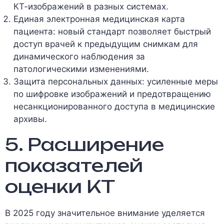
КТ-изображений в разных системах.
Единая электронная медицинская карта
пациента: новый стандарт позволяет быстрый
доступ врачей к предыдущим снимкам для
динамического наблюдения за
патологическими изменениями.
Защита персональных данных: усиленные меры
по шифровке изображений и предотвращению
несанкционированного доступа в медицинские
архивы.
5. Расширение
показателей
оценки КТ
В 2025 году значительное внимание уделяется