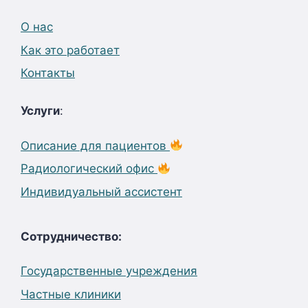
О нас
Как это работает
Контакты
Услуги
:
Описание для пациентов
Радиологический офис
Индивидуальный ассистент
Сотрудничество:
Государственные учреждения
Частные клиники