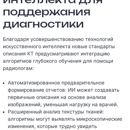
поддержания
диагностики
Благодаря усовершенствованию технологий
искусственного интеллекта новые стандарты
описания КТ предусматривают интеграцию
алгоритмов глубокого обучения для помощи
радиологам:
Автоматизированное предварительное
формирование отчетов: ИИ может создавать
первичные описания на основе анализа
изображений, уменьшая нагрузку на врачей.
Расширенный анализ текстуры тканей:
алгоритмы могут выявлять микроскопические
изменения, которые трудно увидеть