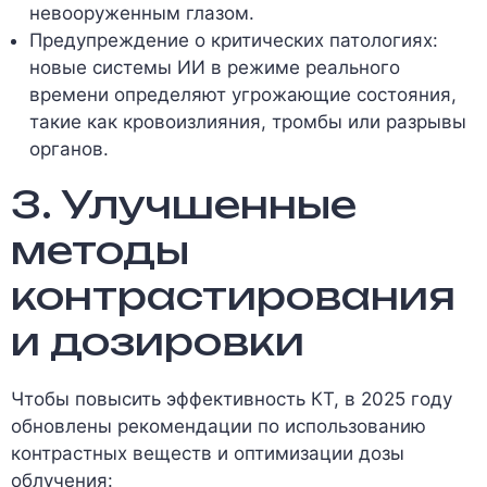
невооруженным глазом.
Предупреждение о критических патологиях:
новые системы ИИ в режиме реального
времени определяют угрожающие состояния,
такие как кровоизлияния, тромбы или разрывы
органов.
3. Улучшенные
методы
контрастирования
и дозировки
Чтобы повысить эффективность КТ, в 2025 году
обновлены рекомендации по использованию
контрастных веществ и оптимизации дозы
облучения: