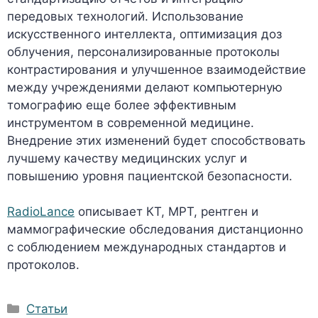
передовых технологий. Использование
искусственного интеллекта, оптимизация доз
облучения, персонализированные протоколы
контрастирования и улучшенное взаимодействие
между учреждениями делают компьютерную
томографию еще более эффективным
инструментом в современной медицине.
Внедрение этих изменений будет способствовать
лучшему качеству медицинских услуг и
повышению уровня пациентской безопасности.
RadioLance
описывает КТ, МРТ, рентген и
маммографические обследования дистанционно
с соблюдением международных стандартов и
протоколов.
Рубрики
Статьи