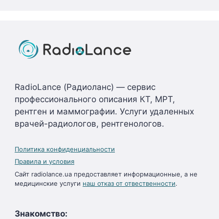
RadioLance (Радиоланс) — сервис
профессионального описания КТ, МРТ,
рентген и маммографии. Услуги удаленных
врачей-радиологов, рентгенологов.
Политика конфиденциальности
Правила и условия
Сайт radiolance.ua предоставляет информационные, а не
медицинские услуги
наш отказ от отвественности
.
Знакомство: