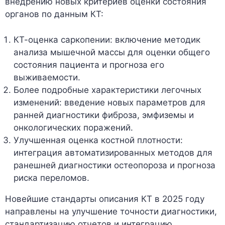
внедрению новых критериев оценки состояния
органов по данным КТ:
КТ-оценка саркопении: включение методик
анализа мышечной массы для оценки общего
состояния пациента и прогноза его
выживаемости.
Более подробные характеристики легочных
изменений: введение новых параметров для
ранней диагностики фиброза, эмфиземы и
онкологических поражений.
Улучшенная оценка костной плотности:
интеграция автоматизированных методов для
ранешней диагностики остеопороза и прогноза
риска переломов.
Новейшие стандарты описания КТ в 2025 году
направлены на улучшение точности диагностики,
стандартизацию отчетов и интеграцию