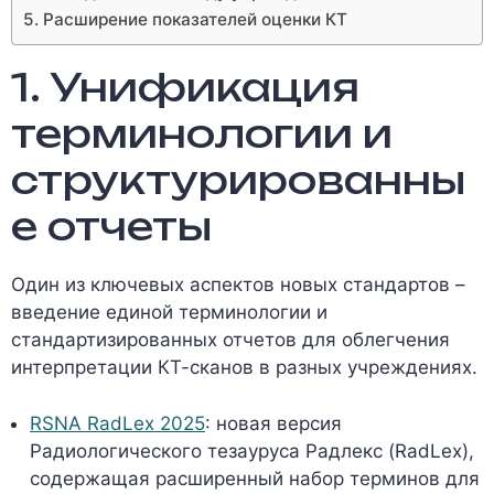
5. Расширение показателей оценки КТ
1. Унификация
терминологии и
структурированны
е отчеты
Один из ключевых аспектов новых стандартов –
введение единой терминологии и
стандартизированных отчетов для облегчения
интерпретации КТ-сканов в разных учреждениях.
RSNA RadLex 2025
: новая версия
Радиологического тезауруса Радлекс (RadLex),
содержащая расширенный набор терминов для