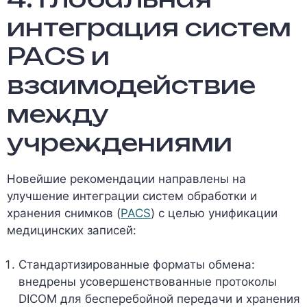
интеграция систем
PACS и
взаимодействие
между
учреждениями
Новейшие рекомендации направлены на
улучшение интеграции систем обработки и
хранения снимков (
PACS
) с целью унификации
медицинских записей:
Стандартизированные форматы обмена:
внедрены усовершенствованные протоколы
DICOM для бесперебойной передачи и хранения