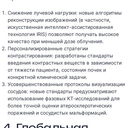
Снижение лучевой нагрузки: новые алгоритмы
реконструкции изображений (в частности,
искусственная интеллект-ассистированная
технология IRIS) позволяют получать высокое
качество при меньшей дозе облучения.
Персонализированные стратегии
контрастирования: разработаны стандарты
введения контрастных веществ в зависимости
от тяжести пациента, состояния почек и
конкретной клинической задачи.
Усовершенствованные протоколы визуализации
сосудов: новые стандарты предусматривают
использование фазовых КТ-исследований для
более точной оценки атеросклеротических
поражений и сосудистых мальформаций.
4. Глобальная