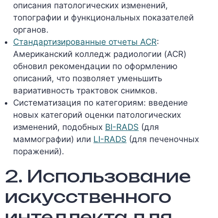
описания патологических изменений,
топографии и функциональных показателей
органов.
Стандартизированные отчеты ACR
:
Американский колледж радиологии (ACR)
обновил рекомендации по оформлению
описаний, что позволяет уменьшить
вариативность трактовок снимков.
Систематизация по категориям: введение
новых категорий оценки патологических
изменений, подобных
BI-RADS
(для
маммографии) или
LI-RADS
(для печеночных
поражений).
2. Использование
искусственного
интеллекта для