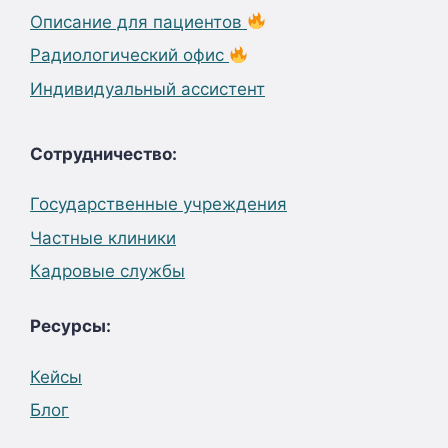
Описание для пациентов
Радиологический офис
Индивидуальный ассистент
Сотрудничество:
Государственные учреждения
Частные клиники
Кадровые службы
Ресурсы:
Кейсы
Блог