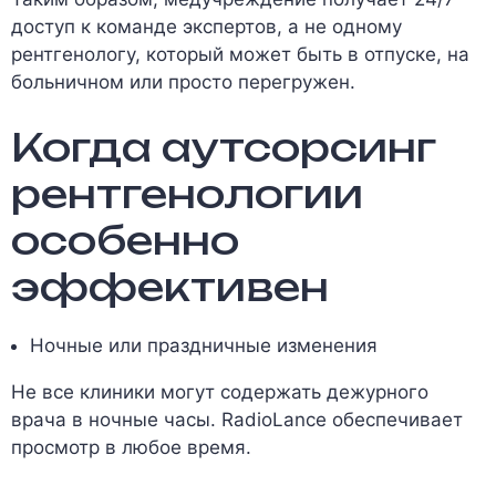
доступ к команде экспертов, а не одному
рентгенологу, который может быть в отпуске, на
больничном или просто перегружен.
Когда аутсорсинг
рентгенологии
особенно
эффективен
Ночные или праздничные изменения
Не все клиники могут содержать дежурного
врача в ночные часы. RadioLance обеспечивает
просмотр в любое время.