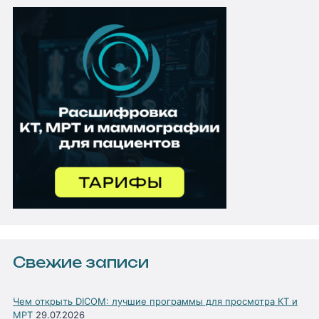
Свежие записи
Чем открыть DICOM: лучшие программы для просмотра КТ и
МРТ
29.07.2026