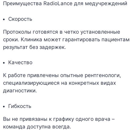
Преимущества RadioLance для медучреждений
Скорость
Протоколы готовятся в четко установленные
сроки. Клиника может гарантировать пациентам
результат без задержек.
Качество
К работе привлечены опытные рентгенологи,
специализирующиеся на конкретных видах
диагностики.
Гибкость
Вы не привязаны к графику одного врача –
команда доступна всегда.