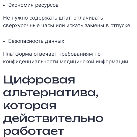
Экономия ресурсов
Не нужно содержать штат, оплачивать
сверхурочные часы или искать замены в отпуске.
Безопасность данных
Платформа отвечает требованиям по
конфиденциальности медицинской информации.
Цифровая
альтернатива,
которая
действительно
работает