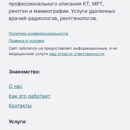
профессионального описания КТ, МРТ,
рентген и маммографии. Услуги удаленных
врачей-радиологов, рентгенологов.
Политика конфиденциальности
Правила и условия
Сайт radiolance.ua предоставляет информационные, а не
медицинские услуги
наш отказ от отвественности
.
Знакомство:
О нас
Как это работает
Контакты
Услуги
: