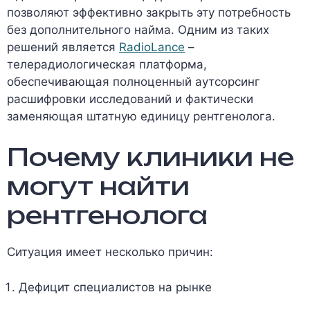
позволяют эффективно закрыть эту потребность
без дополнительного найма. Одним из таких
решений является
RadioLance
–
телерадиологическая платформа,
обеспечивающая полноценный аутсорсинг
расшифровки исследований и фактически
заменяющая штатную единицу рентгенолога.
Почему клиники не
могут найти
рентгенолога
Ситуация имеет несколько причин:
Дефицит специалистов на рынке