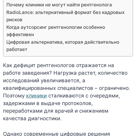
Почему клиники не могут найти рентгенолога
RadioLance: альтернативный формат без кадровых
рисков
Когда аутсорсинг рентгенологии особенно
эффективен
Цифровая альтернатива, которая действительно
работает
Как дефицит рентгенологов отражается на
работе заведения? Нагрузка растет, количество
исследований увеличивается, а
квалифицированных специалистов – ограничено.
Поэтому
клиники
сталкиваются с очередями,
задержками в выдаче протоколов,
переработками для врачей и снижением
качества диагностики.
Однако современные цифровые решения