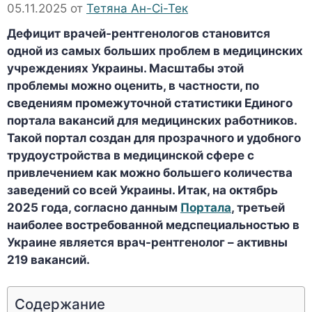
05.11.2025
от
Тетяна Ан-Сі-Тек
Дефицит врачей-рентгенологов становится
одной из самых больших проблем в медицинских
учреждениях Украины. Масштабы этой
проблемы можно оценить, в частности, по
сведениям промежуточной статистики Единого
портала вакансий для медицинских работников.
Такой портал создан для прозрачного и удобного
трудоустройства в медицинской сфере с
привлечением как можно большего количества
заведений со всей Украины. Итак, на октябрь
2025 года, согласно данным
Портала
, третьей
наиболее востребованной медспециальностью в
Украине является врач-рентгенолог – активны
219 вакансий.
Содержание