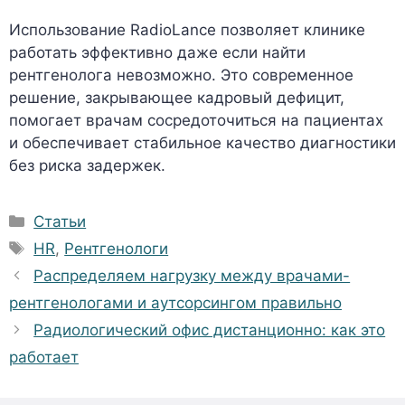
Использование RadioLance позволяет клинике
работать эффективно даже если найти
рентгенолога невозможно. Это современное
решение, закрывающее кадровый дефицит,
помогает врачам сосредоточиться на пациентах
и обеспечивает стабильное качество диагностики
без риска задержек.
Рубрики
Статьи
Метки
HR
,
Рентгенологи
Распределяем нагрузку между врачами-
рентгенологами и аутсорсингом правильно
Радиологический офис дистанционно: как это
работает