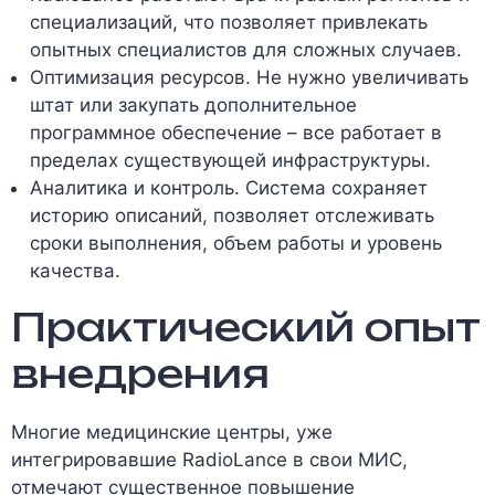
специализаций, что позволяет привлекать
опытных специалистов для сложных случаев.
Оптимизация ресурсов. Не нужно увеличивать
штат или закупать дополнительное
программное обеспечение – все работает в
пределах существующей инфраструктуры.
Аналитика и контроль. Система сохраняет
историю описаний, позволяет отслеживать
сроки выполнения, объем работы и уровень
качества.
Практический опыт
внедрения
Многие медицинские центры, уже
интегрировавшие RadioLance в свои МИС,
отмечают существенное повышение