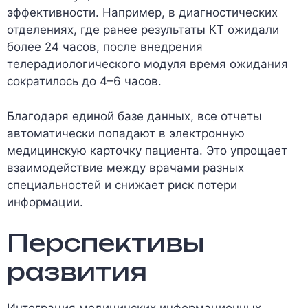
эффективности. Например, в диагностических
отделениях, где ранее результаты КТ ожидали
более 24 часов, после внедрения
телерадиологического модуля время ожидания
сократилось до 4–6 часов.
Благодаря единой базе данных, все отчеты
автоматически попадают в электронную
медицинскую карточку пациента. Это упрощает
взаимодействие между врачами разных
специальностей и снижает риск потери
информации.
Перспективы
развития