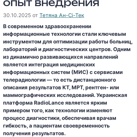
опыт внедрения
30.10.2025
от
Тетяна Ан-Сі-Тек
В современном здравоохранении
информационные технологии стали ключевым
инструментом для оптимизации работы больниц,
лабораторий и диагностических центров. Одним
из динамично развивающихся направлений
является интеграция медицинских
информационных систем (МИС) с сервисами
телерадиологии — то есть дистанционного
описания результатов КТ, МРТ, рентген- или
маммографических исследований. Украинская
платформа RadioLance является ярким
примером того, как технологии изменяют
процесс диагностики, обеспечивая врачам
гибкость, а пациентам своевременность
получения результатов.