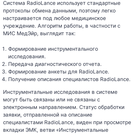
Система RadioLance использует стандартные
протоколы обмена данными, поэтому легко
настраивается под любое медицинское
учреждение. Алгоритм работы, в частности с
МИС МедЭйр, выглядит так:
Формирование инструментального
исследования.
Передача диагностического отчета.
Формирование анкеты для RadioLance.
Получение описания специалистов RadioLance.
Инструментальные исследования в системе
могут быть связаны или не связаны с
электронным направлением. Статус обработки
заявки, отправленной на описание
специалистами RadioLance, виден при просмотре
вкладки ЭМК, ветви «Инструментальные