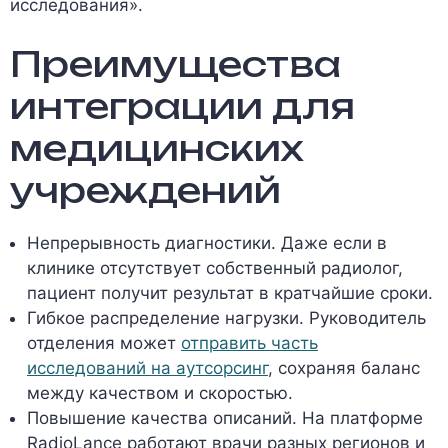
исследования».
Преимущества
интеграции для
медицинских
учреждений
Непрерывность диагностики. Даже если в
клинике отсутствует собственный радиолог,
пациент получит результат в кратчайшие сроки.
Гибкое распределение нагрузки. Руководитель
отделения может
отправить часть
исследований на аутсорсинг
, сохраняя баланс
между качеством и скоростью.
Повышение качества описаний. На платформе
RadioLance работают врачи разных регионов и