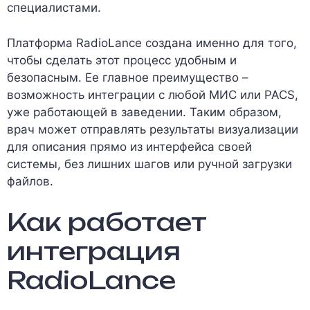
специалистами.
Платформа RadioLance создана именно для того,
чтобы сделать этот процесс удобным и
безопасным. Ее главное преимущество –
возможность интеграции с любой МИС или PACS,
уже работающей в заведении. Таким образом,
врач может отправлять результаты визуализации
для описания прямо из интерфейса своей
системы, без лишних шагов или ручной загрузки
файлов.
Как работает
интеграция
RadioLance