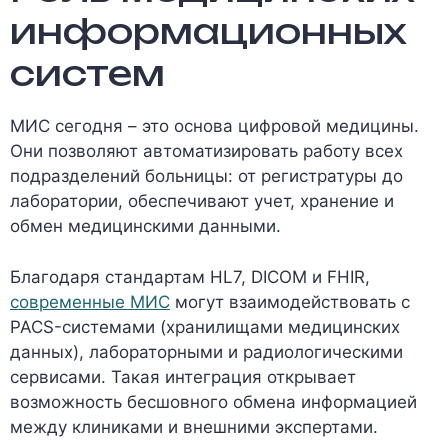
информационных
систем
МИС сегодня – это основа цифровой медицины.
Они позволяют автоматизировать работу всех
подразделений больницы: от регистратуры до
лаборатории, обеспечивают учет, хранение и
обмен медицинскими данными.
Благодаря стандартам HL7, DICOM и FHIR,
современные МИС
могут взаимодействовать с
PACS-системами (хранилищами медицинских
данных), лабораторными и радиологическими
сервисами. Такая интеграция открывает
возможность бесшовного обмена информацией
между клиниками и внешними экспертами.