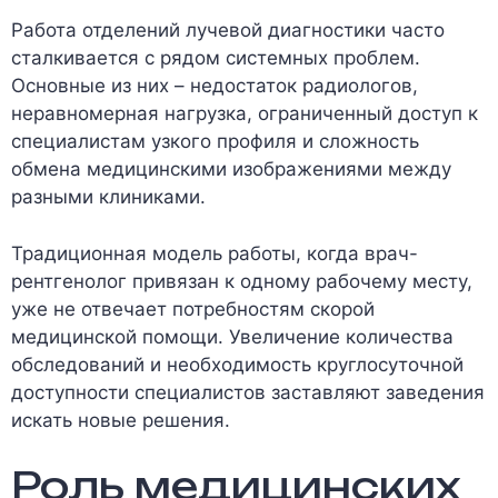
Работа отделений лучевой диагностики часто
сталкивается с рядом системных проблем.
Основные из них – недостаток радиологов,
неравномерная нагрузка, ограниченный доступ к
специалистам узкого профиля и сложность
обмена медицинскими изображениями между
разными клиниками.
Традиционная модель работы, когда врач-
рентгенолог привязан к одному рабочему месту,
уже не отвечает потребностям скорой
медицинской помощи. Увеличение количества
обследований и необходимость круглосуточной
доступности специалистов заставляют заведения
искать новые решения.
Роль медицинских