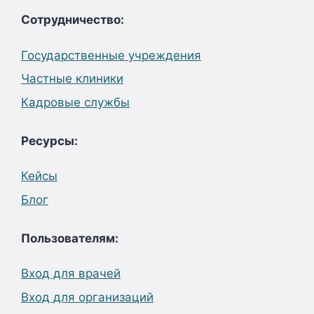
Сотрудничество:
Государственные учреждения
Частные клиники
Кадровые службы
Ресурсы:
Кейсы
Блог
Пользователям:
Вход для врачей
Вход для организаций