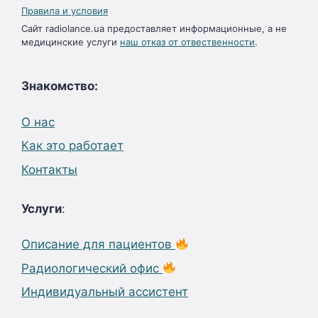
Правила и условия
Сайт radiolance.ua предоставляет информационные, а не
медицинские услуги
наш отказ от отвественности
.
Знакомство:
О нас
Как это работает
Контакты
Услуги
:
Описание для пациентов
Радиологический офис
Индивидуальный ассистент