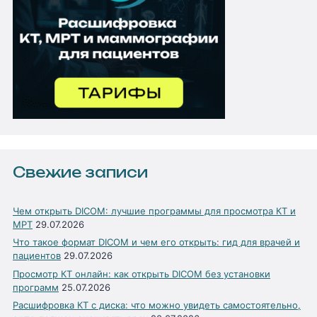
Свежие записи
Чем открыть DICOM: лучшие программы для просмотра КТ и
МРТ
29.07.2026
Что такое формат DICOM и чем его открыть: гид для врачей и
пациентов
29.07.2026
Просмотр КТ онлайн: как открыть DICOM без установки
программ
25.07.2026
Расшифровка КТ с диска: что можно увидеть самостоятельно,