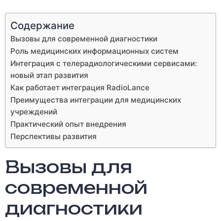
Содержание
Вызовы для современной диагностики
Роль медицинских информационных систем
Интеграция с телерадиологическими сервисами:
новый этап развития
Как работает интеграция RadioLance
Преимущества интеграции для медицинских
учреждений
Практический опыт внедрения
Перспективы развития
Вызовы для
современной
диагностики