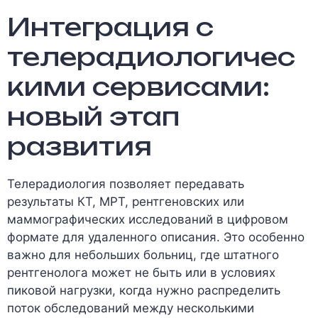
Интеграция с
телерадиологичес
кими сервисами:
новый этап
развития
Телерадиология позволяет передавать
результаты КТ, МРТ, рентгеновских или
маммографических исследований в цифровом
формате для удаленного описания. Это особенно
важно для небольших больниц, где штатного
рентгенолога может не быть или в условиях
пиковой нагрузки, когда нужно распределить
поток обследований между несколькими