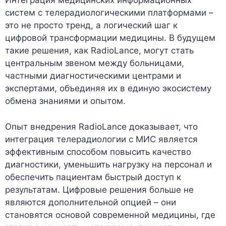
Интеграция медицинских информационных
систем с телерадиологическими платформами –
это не просто тренд, а логический шаг к
цифровой трансформации медицины. В будущем
такие решения, как RadioLance, могут стать
центральным звеном между больницами,
частными диагностическими центрами и
экспертами, объединяя их в единую экосистему
обмена знаниями и опытом.
Опыт внедрения RadioLance доказывает, что
интеграция телерадиологии с МИС является
эффективным способом повысить качество
диагностики, уменьшить нагрузку на персонал и
обеспечить пациентам быстрый доступ к
результатам. Цифровые решения больше не
являются дополнительной опцией – они
становятся основой современной медицины, где