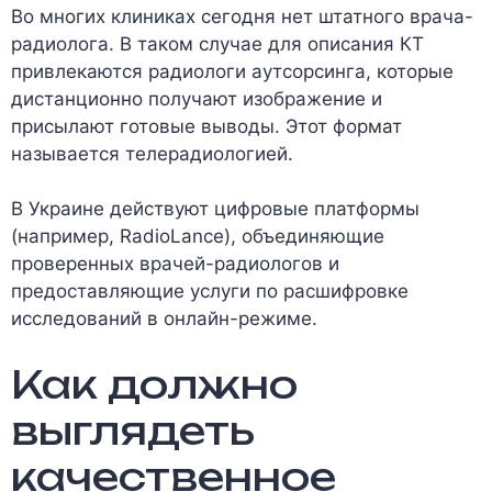
Во многих клиниках сегодня нет штатного врача-
радиолога. В таком случае для описания КТ
привлекаются радиологи аутсорсинга, которые
дистанционно получают изображение и
присылают готовые выводы. Этот формат
называется телерадиологией.
В Украине действуют цифровые платформы
(например, RadioLance), объединяющие
проверенных врачей-радиологов и
предоставляющие услуги по расшифровке
исследований в онлайн-режиме.
Как должно
выглядеть
качественное