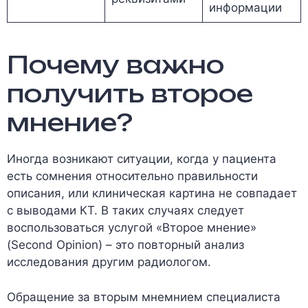
информации
Почему важно
получить второе
мнение?
Иногда возникают ситуации, когда у пациента
есть сомнения относительно правильности
описания, или клиническая картина не совпадает
с выводами КТ. В таких случаях следует
воспользоваться услугой «Второе мнение»
(Second Opinion) – это повторный анализ
исследования другим радиологом.
Обращение за вторым мнемнием специалиста