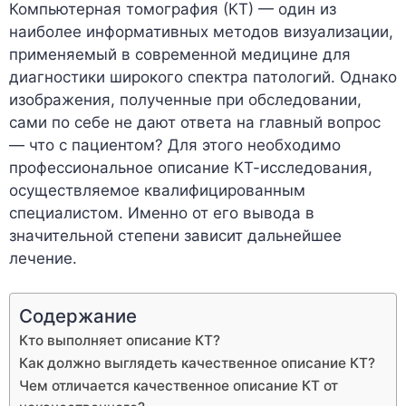
Компьютерная томография (КТ) — один из
наиболее информативных методов визуализации,
применяемый в современной медицине для
диагностики широкого спектра патологий. Однако
изображения, полученные при обследовании,
сами по себе не дают ответа на главный вопрос
— что с пациентом? Для этого необходимо
профессиональное описание КТ-исследования,
осуществляемое квалифицированным
специалистом. Именно от его вывода в
значительной степени зависит дальнейшее
лечение.
Содержание
Кто выполняет описание КТ?
Как должно выглядеть качественное описание КТ?
Чем отличается качественное описание КТ от