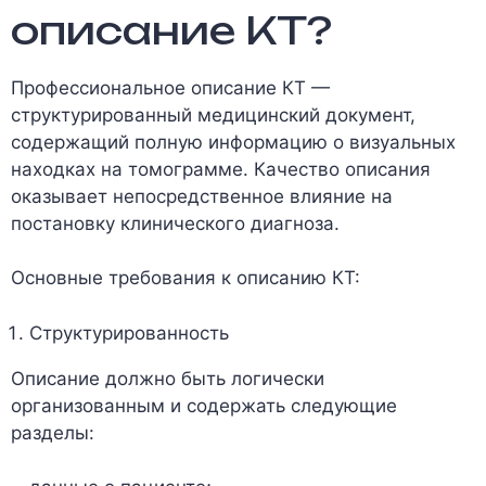
описание КТ?
Профессиональное описание КТ —
структурированный медицинский документ,
содержащий полную информацию о визуальных
находках на томограмме. Качество описания
оказывает непосредственное влияние на
постановку клинического диагноза.
Основные требования к описанию КТ:
Структурированность
Описание должно быть логически
организованным и содержать следующие
разделы: