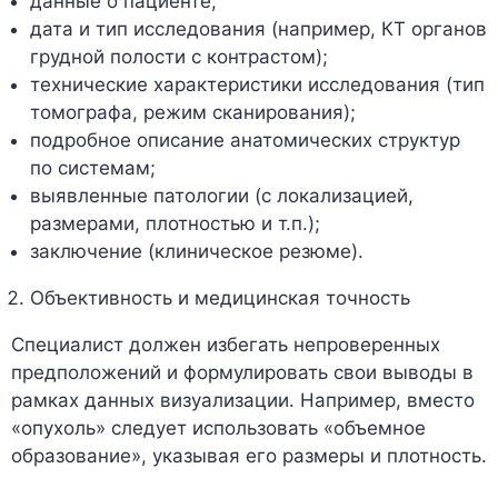
данные о пациенте;
дата и тип исследования (например, КТ органов
грудной полости с контрастом);
технические характеристики исследования (тип
томографа, режим сканирования);
подробное описание анатомических структур
по системам;
выявленные патологии (с локализацией,
размерами, плотностью и т.п.);
заключение (клиническое резюме).
Объективность и медицинская точность
Специалист должен избегать непроверенных
предположений и формулировать свои выводы в
рамках данных визуализации. Например, вместо
«опухоль» следует использовать «объемное
образование», указывая его размеры и плотность.