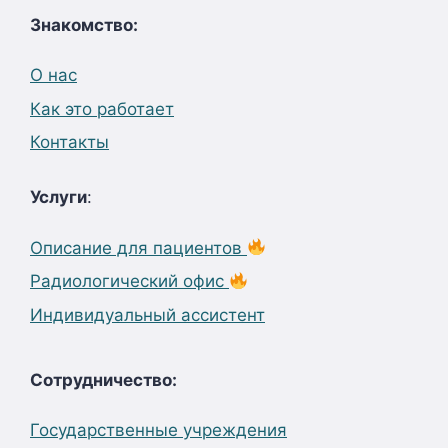
Знакомство:
О нас
Как это работает
Контакты
Услуги
:
Описание для пациентов
Радиологический офис
Индивидуальный ассистент
Сотрудничество:
Государственные учреждения