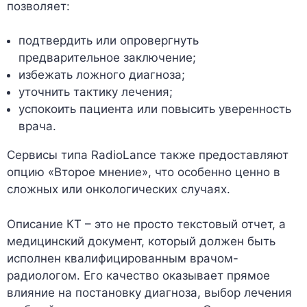
позволяет:
подтвердить или опровергнуть
предварительное заключение;
избежать ложного диагноза;
уточнить тактику лечения;
успокоить пациента или повысить уверенность
врача.
Сервисы типа RadioLance также предоставляют
опцию «Второе мнение», что особенно ценно в
сложных или онкологических случаях.
Описание КТ – это не просто текстовый отчет, а
медицинский документ, который должен быть
исполнен квалифицированным врачом-
радиологом. Его качество оказывает прямое
влияние на постановку диагноза, выбор лечения