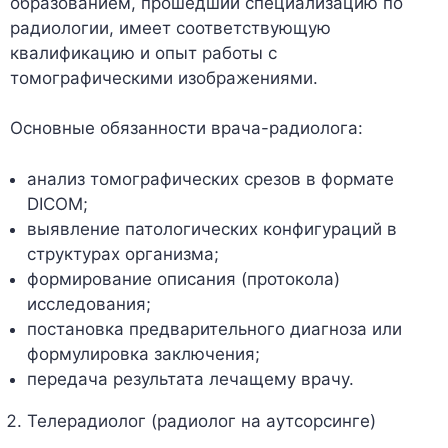
образованием, прошедший специализацию по
радиологии, имеет соответствующую
квалификацию и опыт работы с
томографическими изображениями.
Основные обязанности врача-радиолога:
анализ томографических срезов в формате
DICOM;
выявление патологических конфигураций в
структурах организма;
формирование описания (протокола)
исследования;
постановка предварительного диагноза или
формулировка заключения;
передача результата лечащему врачу.
Телерадиолог (радиолог на аутсорсинге)