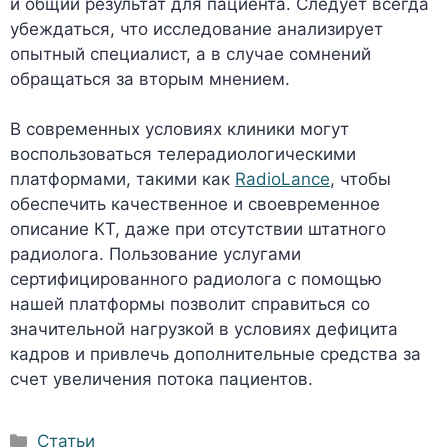
и общий результат для пациента. Следует всегда
убеждаться, что исследование анализирует
опытный специалист, а в случае сомнений
обращаться за вторым мнением.
В современных условиях клиники могут
воспользоваться телерадиологическими
платформами, такими как
RadioLance
, чтобы
обеспечить качественное и своевременное
описание КТ, даже при отсутствии штатного
радиолога. Пользование услугами
сертифицированного радиолога с помощью
нашей платформы позволит справиться со
значительной нагрузкой в условиях дефицита
кадров и привлечь дополнительные средства за
счет увеличения потока пациентов.
Рубрики
Статьи