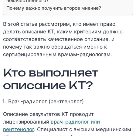
некачественного?
Почему важно получить второе мнение?
В этой статье рассмотрим, кто имеет право
делать описание КТ, каким критериям должно
соответствовать качественное описание, и
почему так важно обращаться именно к
сертифицированным врачам-радиологам.
Кто выполняет
описание КТ?
Врач-радиолог (рентгенолог)
Описание результатов КТ проводит
лицензированный
врач-радиолог или
рентгенолог
. Специалист с высшим медицинским