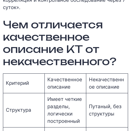
суток».
Чем отличается
качественное
описание КТ от
некачественного?
Качественное
Некачественн
Критерий
описание
ое описание
Имеет четкие
разделы,
Путаный, без
Структура
логически
структуры
построенный