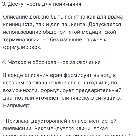
Доступность для понимания
Описание должно быть понятно как для врача-
клинициста, так и для пациента. Допускается
использование общепринятой медицинской
терминологии, но без излишне сложных
формулировок.
Четкое и обоснованное заключение
В конце описания врач формирует вывод, в
котором заключает ключевые находки и, по
возможности, формулирует предварительный
диагноз или уточняет клиническую ситуацию.
Например:
«Признаки двусторонней полисегментарной
пневмонии. Рекомендуется клиническая
корреляция и контрольное обследование через 7