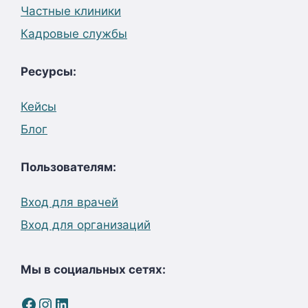
Частные клиники
Кадровые службы
Ресурсы:
Кейсы
Блог
Пользователям:
Вход для врачей
Вход для организаций
Мы в социальных сетях:
Facebook
Instagram
LinkedIn