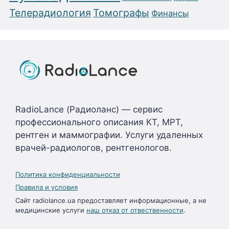
Телерадиология
Томографы
Финансы
RadioLance (Радиоланс) — сервис
профессионального описания КТ, МРТ,
рентген и маммографии. Услуги удаленных
врачей-радиологов, рентгенологов.
Политика конфиденциальности
Правила и условия
Сайт radiolance.ua предоставляет информационные, а не
медицинские услуги
наш отказ от отвественности
.