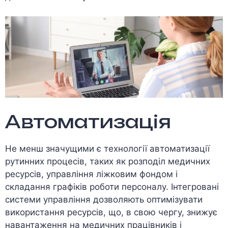
Автоматизація
Не менш значущими є технології автоматизації
рутинних процесів, таких як розподіл медичних
ресурсів, управління ліжковим фондом і
складання графіків роботи персоналу. Інтегровані
системи управління дозволяють оптимізувати
використання ресурсів, що, в свою чергу, знижує
навантаження на медичних працівників і