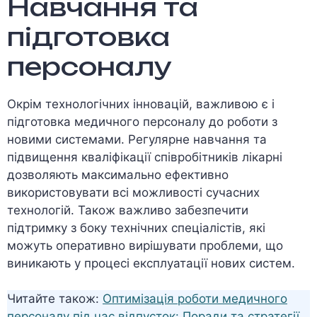
Навчання та
підготовка
персоналу
Окрім технологічних інновацій, важливою є і
підготовка медичного персоналу до роботи з
новими системами. Регулярне навчання та
підвищення кваліфікації співробітників лікарні
дозволяють максимально ефективно
використовувати всі можливості сучасних
технологій. Також важливо забезпечити
підтримку з боку технічних спеціалістів, які
можуть оперативно вирішувати проблеми, що
виникають у процесі експлуатації нових систем.
Читайте також:
Оптимізація роботи медичного
персоналу під час відпусток: Поради та стратегії