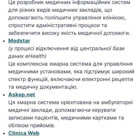
Це розробник медичних інформаційних систем
для різних видів медичних закладів, що
допомагають поліпшити управління клінікою,
спростити адміністративні процеси та
забезпечити високу якість медичної допомоги.
Medstar
(у процесі відключення від центральної бази
даних eHealth)
Це комплексна хмарна система для управління
медичними установами, яка підтримує широкий
спектр функцій, включаючи електронні рецепти
та медичну документацію.
Askep.net
Ця хмарна система орієнтована на амбулаторні
медичні заклади, допомагаючи керувати
записами пацієнтів, медичними картками та
обліком прийомів.
Clinica Web