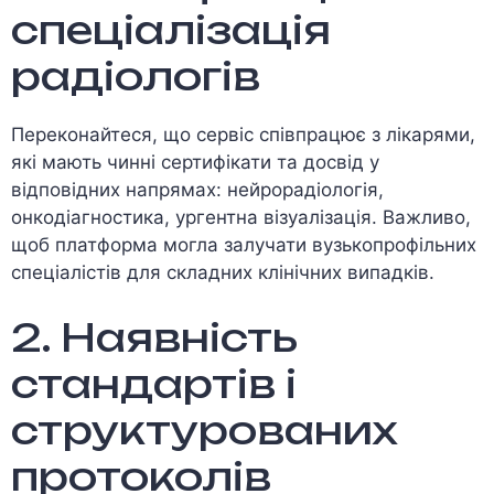
спеціалізація
радіологів
Переконайтеся, що сервіс співпрацює з лікарями,
які мають чинні сертифікати та досвід у
відповідних напрямах: нейрорадіологія,
онкодіагностика, ургентна візуалізація. Важливо,
щоб платформа могла залучати вузькопрофільних
спеціалістів для складних клінічних випадків.
2. Наявність
стандартів і
структурованих
протоколів