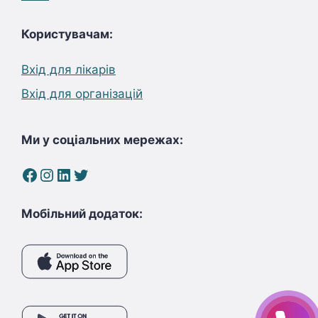
Користувачам:
Вхід для лікарів
Вхід для організацій
Ми у соціальних мережах:
Facebook
Instagram
LinkedIn
Twitter
Мобільний додаток: