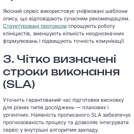
Якісний сервіс використовує уніфіковані шаблони
опису, що відповідають сучасним рекомендаціям.
Структуровані протоколи
спрощують роботу
клініцистів, зменшують кількість неоднозначних
формулювань і підвищують точність комунікації.
3. Чітко визначені
строки виконання
(SLA)
Уточніть гарантований час підготовки висновку
для різних типів досліджень — планових і
ургентних. Наявність прописаного SLA забезпечує
прогнозованість процесу та дозволяє інтегрувати
сервіс у внутрішні алгоритми закладу.