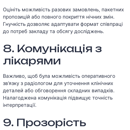
Оцініть можливість разових замовлень, пакетних
пропозицій або повного покриття нічних змін.
Гнучкість дозволяє адаптувати формат співпраці
до потреб закладу та обсягу досліджень.
8. Комунікація з
лікарями
Важливо, щоб була можливість оперативного
зв’язку з радіологом для уточнення клінічних
деталей або обговорення складних випадків.
Налагоджена комунікація підвищує точність
інтерпретації.
9. Прозорість