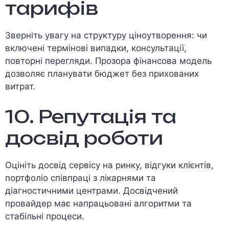
тарифів
Зверніть увагу на структуру ціноутворення: чи
включені термінові випадки, консультації,
повторні перегляди. Прозора фінансова модель
дозволяє планувати бюджет без прихованих
витрат.
10. Репутація та
досвід роботи
Оцініть досвід сервісу на ринку, відгуки клієнтів,
портфоліо співпраці з лікарнями та
діагностичними центрами. Досвідчений
провайдер має напрацьовані алгоритми та
стабільні процеси.