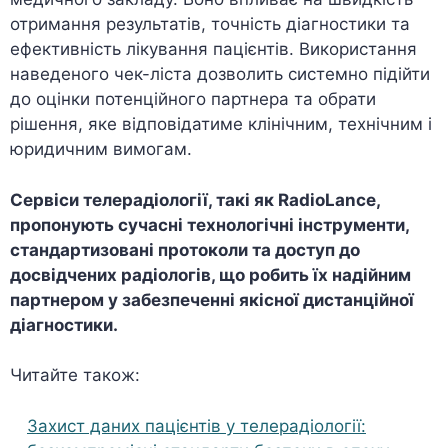
отримання результатів, точність діагностики та
ефективність лікування пацієнтів. Використання
наведеного чек-ліста дозволить системно підійти
до оцінки потенційного партнера та обрати
рішення, яке відповідатиме клінічним, технічним і
юридичним вимогам.
Сервіси телерадіології, такі як RadioLance,
пропонують сучасні технологічні інструменти,
стандартизовані протоколи та доступ до
досвідчених радіологів, що робить їх надійним
партнером у забезпеченні якісної дистанційної
діагностики.
Читайте також:
Захист даних пацієнтів у телерадіології: