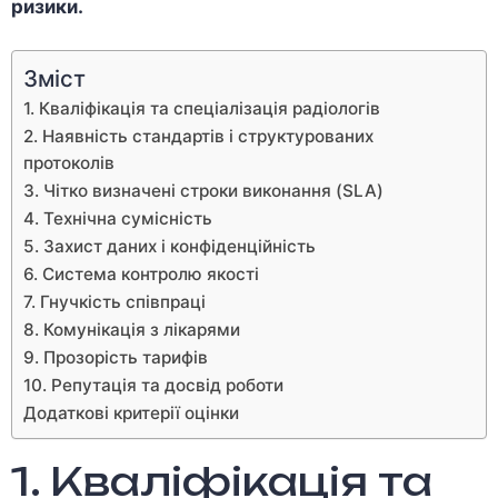
ризики.
Зміст
1. Кваліфікація та спеціалізація радіологів
2. Наявність стандартів і структурованих
протоколів
3. Чітко визначені строки виконання (SLA)
4. Технічна сумісність
5. Захист даних і конфіденційність
6. Система контролю якості
7. Гнучкість співпраці
8. Комунікація з лікарями
9. Прозорість тарифів
10. Репутація та досвід роботи
Додаткові критерії оцінки
1. Кваліфікація та