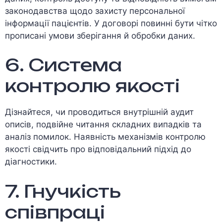
законодавства щодо захисту персональної
інформації пацієнтів. У договорі повинні бути чітко
прописані умови зберігання й обробки даних.
6. Система
контролю якості
Дізнайтеся, чи проводиться внутрішній аудит
описів, подвійне читання складних випадків та
аналіз помилок. Наявність механізмів контролю
якості свідчить про відповідальний підхід до
діагностики.
7. Гнучкість
співпраці