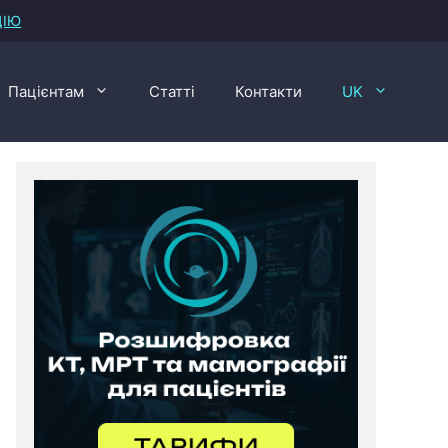
ЦІЮ
Пацієнтам
Статті
Контакти
UK