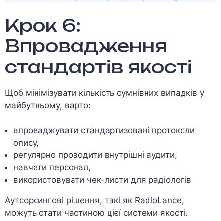
Крок 6:
Впровадження
стандартів якості
Щоб мінімізувати кількість сумнівних випадків у
майбутньому, варто:
впроваджувати стандартизовані протоколи
опису,
регулярно проводити внутрішні аудити,
навчати персонал,
використовувати чек-листи для радіологів
Аутсорсингові рішення, такі як RadioLance,
можуть стати частиною цієї системи якості.