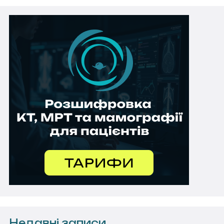
Недавні записи