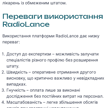
лікарень із обмеженим штатом.
Переваги використання
RadioLance
Використання платформи RadioLance дає низку
переваг:
Доступ до експертизи – можливість залучати
спеціалістів різного профілю без розширення
штату.
Швидкість – оперативне отримання другого
висновку, що критично важливо у невідкладних
випадках.
Гнучкість – оплата лише за виконані
дослідження без постійних витрат на персонал.
Масштабованість – легке збільшення обсягів