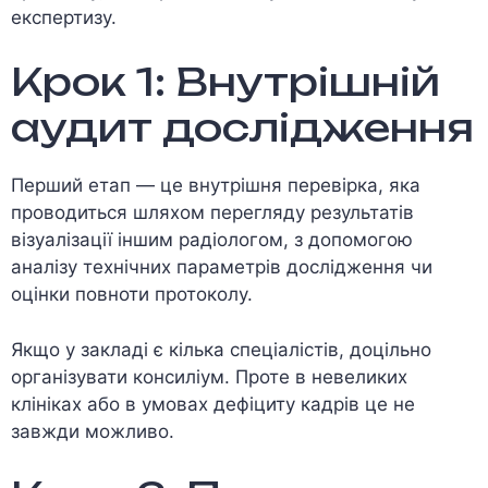
експертизу.
Крок 1: Внутрішній
аудит дослідження
Перший етап — це внутрішня перевірка, яка
проводиться шляхом перегляду результатів
візуалізації іншим радіологом, з допомогою
аналізу технічних параметрів дослідження чи
оцінки повноти протоколу.
Якщо у закладі є кілька спеціалістів, доцільно
організувати консиліум. Проте в невеликих
клініках або в умовах дефіциту кадрів це не
завжди можливо.