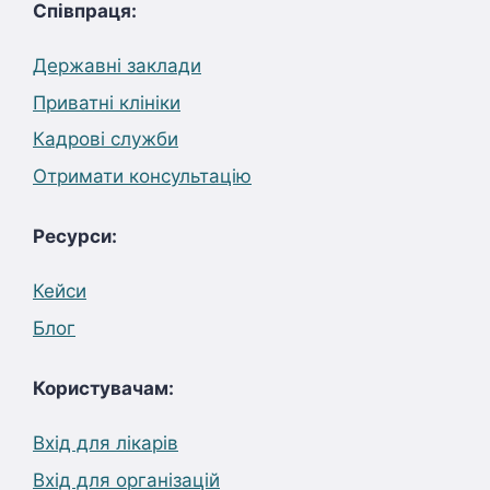
Співпраця:
Державні заклади
Приватні клініки
Кадрові служби
Отримати консультацію
Ресурси:
Кейси
Блог
Користувачам:
Вхід для лікарів
Вхід для організацій