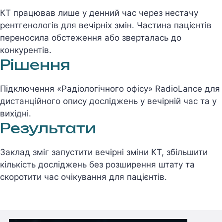
КТ працював лише у денний час через нестачу
рентгенологів для вечірніх змін. Частина пацієнтів
переносила обстеження або зверталась до
конкурентів.
Рішення
Підключення «Радіологічного офісу» RadioLance для
дистанційного опису досліджень у вечірній час та у
вихідні.
Результати
Заклад зміг запустити вечірні зміни КТ, збільшити
кількість досліджень без розширення штату та
скоротити час очікування для пацієнтів.