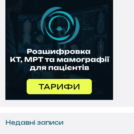
Недавні записи