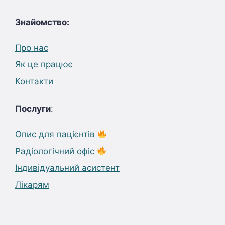
Знайомство:
Про нас
Як це працює
Контакти
Послуги
:
Опис для пацієнтів
Радіологічний офіс
Індивідуальний асистент
Лікарям