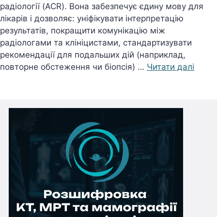
радіології (ACR). Вона забезпечує єдину мову для
лікарів і дозволяє: уніфікувати інтерпретацію
результатів, покращити комунікацію між
радіологами та клініцистами, стандартизувати
рекомендації для подальших дій (наприклад,
повторне обстеження чи біопсія) …
Читати далі