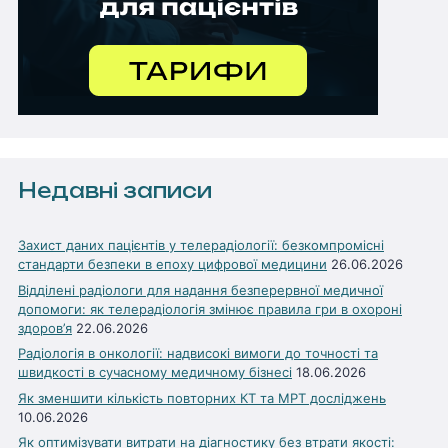
Недавні записи
Захист даних пацієнтів у телерадіології: безкомпромісні
стандарти безпеки в епоху цифрової медицини
26.06.2026
Відділені радіологи для надання безперервної медичної
допомоги: як телерадіологія змінює правила гри в охороні
здоров’я
22.06.2026
Радіологія в онкології: надвисокі вимоги до точності та
швидкості в сучасному медичному бізнесі
18.06.2026
Як зменшити кількість повторних КТ та МРТ досліджень
10.06.2026
Як оптимізувати витрати на діагностику без втрати якості: