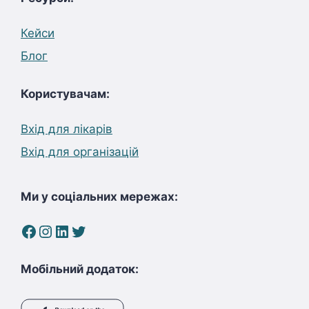
Кейси
Блог
Користувачам:
Вхід для лікарів
Вхід для організацій
Ми у соціальних мережах:
Facebook
Instagram
LinkedIn
Twitter
Мобільний додаток: