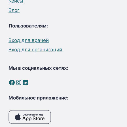
Кейсы
Блог
Пользователям:
Вход для врачей
Вход для организаций
Мы в социальных сетях:
Facebook
Instagram
LinkedIn
Мобильное приложение: