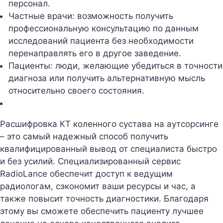
персонал.
Частные врачи: возможность получить
профессиональную консультацию по данным
исследований пациента без необходимости
перенаправлять его в другое заведение.
Пациенты: люди, желающие убедиться в точности
диагноза или получить альтернативную мысль
относительно своего состояния.
Расшифровка КТ коленного сустава на аутсорсинге
– это самый надежный способ получить
квалифицированный вывод от специалиста быстро
и без усилий. Специализированный сервис
RadioLance обеспечит доступ к ведущим
радиологам, сэкономит ваши ресурсы и час, а
также повысит точность диагностики. Благодаря
этому вы сможете обеспечить пациенту лучшее