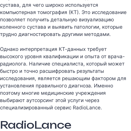
сустава, для чего широко используется
компьютерная томография (КТ). Это исследование
позволяет получить детальную визуализацию
коленного сустава и выявить патологии, которые
трудно диагностировать другими методами.
Однако интерпретация КТ-данных требует
высокого уровня квалификации и опыта от врача-
радиолога. Наличие специалиста, который может
быстро и точно расшифровать результаты
исследования, является решающим фактором для
установления правильного диагноза. Именно
поэтому многие медицинские учреждения
выбирают аутсорсинг этой услуги через
специализированный сервис RadioLance.
RadioLance