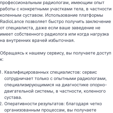
профессиональным радиологам, имеющим опыт
работы с конкретными участками тела, в частности
коленным суставом. Использование платформы
RadioLance позволяет быстро получить заключение
от специалиста, даже если ваше заведение не
имеет собственного радиолога или когда нагрузка
на внутренних врачей избыточная.
Обращаясь к нашему сервису, вы получаете доступ
к:
Квалифицированных специалистов: сервис
сотрудничает только с опытными радиологами,
специализирующимися на диагностике опорно-
двигательной системы, в частности, коленного
сустава.
Оперативности результатов: благодаря четко
организованным процессам, вы получаете