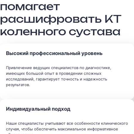
помагает
расшифровать КТ
коленного сустава
Высокий профессиональный уровень
Привлечение ведущих специалистов по диагностике,
имеющих большой опыт в проведении сложных
исследований, гарантирует точность и надежность
результатов.
Индивидуальный подход
Наши специалисты учитывают все особенности клинического
случая, чтобы обеспечить максимальное информативное