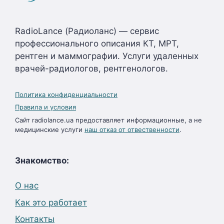
RadioLance (Радиоланс) — сервис
профессионального описания КТ, МРТ,
рентген и маммографии. Услуги удаленных
врачей-радиологов, рентгенологов.
Политика конфиденциальности
Правила и условия
Сайт radiolance.ua предоставляет информационные, а не
медицинские услуги
наш отказ от отвественности
.
Знакомство:
О нас
Как это работает
Контакты