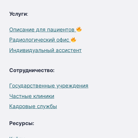
Услуги
:
Описание для пациентов
Радиологический офис
Индивидуальный ассистент
Сотрудничество:
Государственные учреждения
Частные клиники
Кадровые службы
Ресурсы: