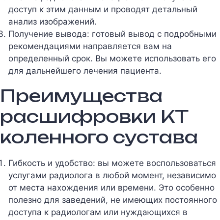
доступ к этим данным и проводят детальный
анализ изображений.
Получение вывода: готовый вывод с подробными
рекомендациями направляется вам на
определенный срок. Вы можете использовать его
для дальнейшего лечения пациента.
Преимущества
расшифровки КТ
коленного сустава
Гибкость и удобство: вы можете воспользоваться
услугами радиолога в любой момент, независимо
от места нахождения или времени. Это особенно
полезно для заведений, не имеющих постоянного
доступа к радиологам или нуждающихся в