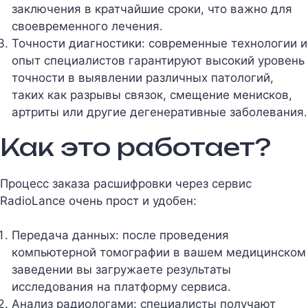
заключения в кратчайшие сроки, что важно для
своевременного лечения.
Точности диагностики: современные технологии и
опыт специалистов гарантируют высокий уровень
точности в выявлении различных патологий,
таких как разрывы связок, смещение менисков,
артриты или другие дегенеративные заболевания.
Как это работает?
Процесс заказа расшифровки через сервис
RadioLance очень прост и удобен:
Передача данных: после проведения
компьютерной томографии в вашем медицинском
заведении вы загружаете результаты
исследования на платформу сервиса.
Анализ радиологами: специалисты получают