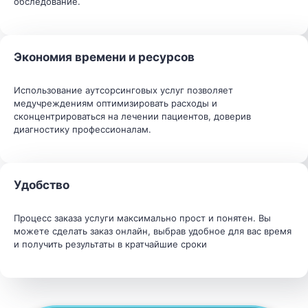
обследование.
Экономия времени и ресурсов
Использование аутсорсинговых услуг позволяет
медучреждениям оптимизировать расходы и
сконцентрироваться на лечении пациентов, доверив
диагностику профессионалам.
Удобство
Процесс заказа услуги максимально прост и понятен. Вы
можете сделать заказ онлайн, выбрав удобное для вас время
и получить результаты в кратчайшие сроки