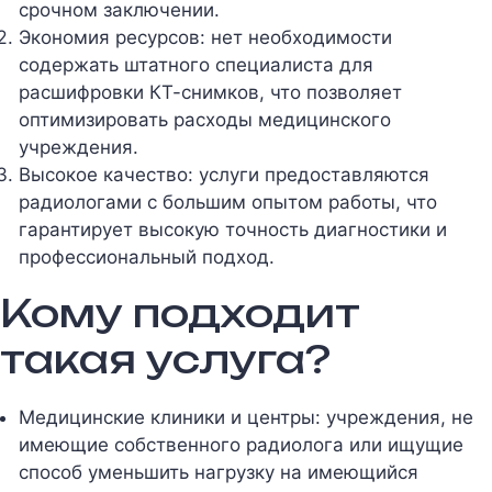
срочном заключении.
Экономия ресурсов: нет необходимости
содержать штатного специалиста для
расшифровки КТ-снимков, что позволяет
оптимизировать расходы медицинского
учреждения.
Высокое качество: услуги предоставляются
радиологами с большим опытом работы, что
гарантирует высокую точность диагностики и
профессиональный подход.
Кому подходит
такая услуга?
Медицинские клиники и центры: учреждения, не
имеющие собственного радиолога или ищущие
способ уменьшить нагрузку на имеющийся