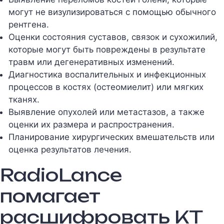
могут не визулизироваться с помощью обычного
рентгена.
Оценки состояния суставов, связок и сухожилий,
которые могут быть повреждены в результате
травм или дегенеративных изменений.
Диагностика воспалительных и инфекционных
процессов в костях (остеомиелит) или мягких
тканях.
Выявление опухолей или метастазов, а также
оценки их размера и распространения.
Планирование хирургических вмешательств или
оценка результатов лечения.
RadioLance
помагает
расшифровать КТ