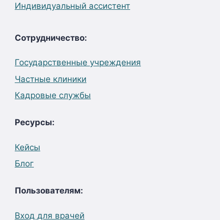
Индивидуальный ассистент
Сотрудничество:
Государственные учреждения
Частные клиники
Кадровые службы
Ресурсы:
Кейсы
Блог
Пользователям:
Вход для врачей