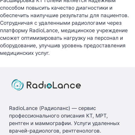
Расшифровка КТ голени является надежным
способом повысить качество диагностики и
обеспечить наилучшие результаты для пациентов.
Сотрудничая с удаленными радиологами через
платформу RadioLance, медицинское учреждение
сможет оптимизировать нагрузку на персонал и
оборудование, улучшив уровень предоставления
медицинских услуг.
RadioLance (Радиоланс) — сервис
профессионального описания КТ, МРТ,
рентген и маммографии. Услуги удаленных
врачей-радиологов, рентгенологов.