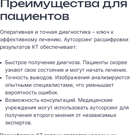
Преимущества для
пациентов
Оперативная и точная диагностика – ключ к
эффективному лечению. Аутсорсинг расшифровки
результатов КТ обеспечивает:
Быстрое получение диагноза. Пациенты скорее
узнают свое состояние и могут начать лечение.
Точность выводов. Изображения анализируются
опытными специалистами, что уменьшает
вероятность ошибок.
Возможность консультаций. Медицинские
учреждения могут использовать аутсорсинг для
получения второго мнения от независимых
экспертов.