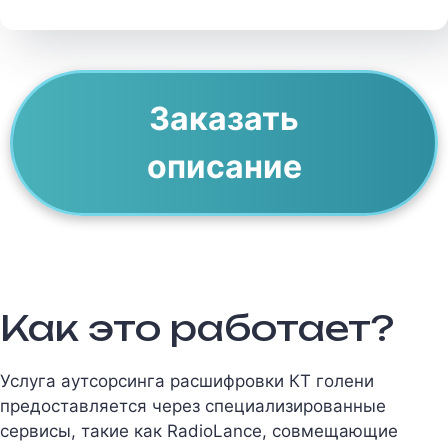
Заказать
описание
Как это работает?
Услуга аутсорсинга расшифровки КТ голени
предоставляется через специализированные
сервисы, такие как RadioLance, совмещающие