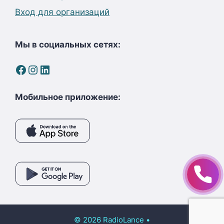
Вход для организаций
Мы в социальных сетях:
Facebook
Instagram
LinkedIn
Мобильное приложение:
© 2026 RadioLance
•