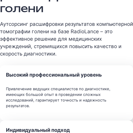
голени
Аутсорсинг расшифровки результатов компьютерной
томографии голени на базе RadioLance – это
эффективное решение для медицинских
учреждений, стремящихся повысить качество и
скорость диагностики.
Высокий профессиональный уровень
Привлечение ведущих специалистов по диагностике,
имеющих большой опыт в проведении сложных
исследований, гарантирует точность и надежность
результатов.
Индивидуальный подход