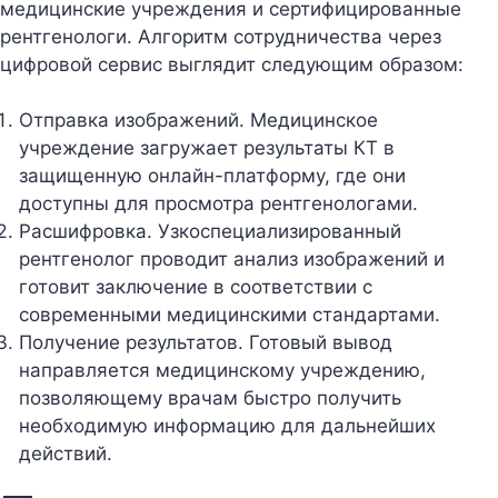
медицинские учреждения и сертифицированные
рентгенологи. Алгоритм сотрудничества через
цифровой сервис выглядит следующим образом:
Отправка изображений. Медицинское
учреждение загружает результаты КТ в
защищенную онлайн-платформу, где они
доступны для просмотра рентгенологами.
Расшифровка. Узкоспециализированный
рентгенолог проводит анализ изображений и
готовит заключение в соответствии с
современными медицинскими стандартами.
Получение результатов. Готовый вывод
направляется медицинскому учреждению,
позволяющему врачам быстро получить
необходимую информацию для дальнейших
действий.