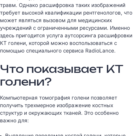
травм. Однако расшифровка таких изображений
требует высокой квалификации рентгенологов, что
может являться вызовом для медицинских
учреждений с ограниченными ресурсами. Именно
здесь пригодится услуга аутсорсинга расшифровки
КТ голени, которой можно воспользоваться с
помощью специального сервиса RadioLance.
Что показывает КТ
голени?
Компьютерная томография голени позволяет
получить трехмерное изображение костных
структур и окружающих тканей. Это особенно
важно для:
Выявление переломов костей голени, которые