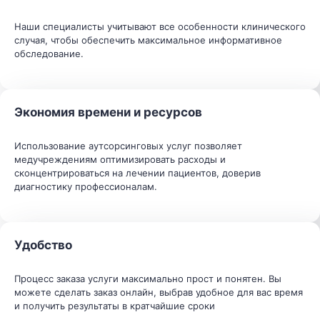
Наши специалисты учитывают все особенности клинического
случая, чтобы обеспечить максимальное информативное
обследование.
Экономия времени и ресурсов
Использование аутсорсинговых услуг позволяет
медучреждениям оптимизировать расходы и
сконцентрироваться на лечении пациентов, доверив
диагностику профессионалам.
Удобство
Процесс заказа услуги максимально прост и понятен. Вы
можете сделать заказ онлайн, выбрав удобное для вас время
и получить результаты в кратчайшие сроки