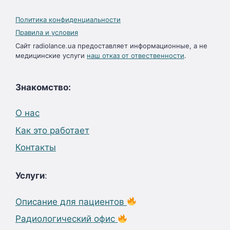
Политика конфиденциальности
Правила и условия
Сайт radiolance.ua предоставляет информационные, а не
медицинские услуги
наш отказ от отвественности
.
Знакомство:
О нас
Как это работает
Контакты
Услуги
:
Описание для пациентов
Радиологический офис