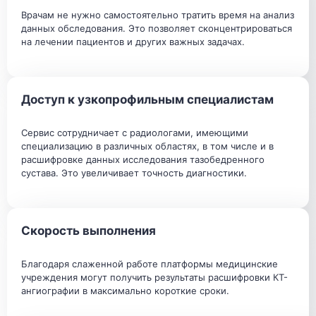
Врачам не нужно самостоятельно тратить время на анализ
данных обследования. Это позволяет сконцентрироваться
на лечении пациентов и других важных задачах.
Доступ к узкопрофильным специалистам
Сервис сотрудничает с радиологами, имеющими
специализацию в различных областях, в том числе и в
расшифровке данных исследования тазобедренного
сустава. Это увеличивает точность диагностики.
Скорость выполнения
Благодаря слаженной работе платформы медицинские
учреждения могут получить результаты расшифровки КТ-
ангиографии в максимально короткие сроки.