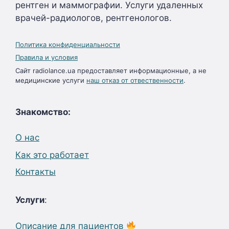
рентген и маммографии. Услуги удаленных
врачей-радиологов, рентгенологов.
Политика конфиденциальности
Правила и условия
Сайт radiolance.ua предоставляет информационные, а не
медицинские услуги
наш отказ от отвественности
.
Знакомство:
О нас
Как это работает
Контакты
Услуги
:
Описание для пациентов