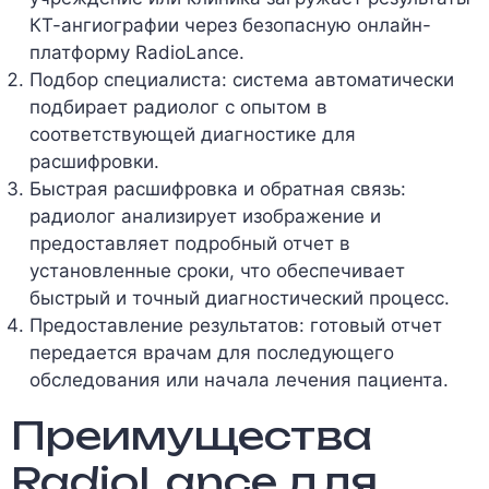
КТ-ангиографии через безопасную онлайн-
платформу RadioLance.
Подбор специалиста: система автоматически
подбирает радиолог с опытом в
соответствующей диагностике для
расшифровки.
Быстрая расшифровка и обратная связь:
радиолог анализирует изображение и
предоставляет подробный отчет в
установленные сроки, что обеспечивает
быстрый и точный диагностический процесс.
Предоставление результатов: готовый отчет
передается врачам для последующего
обследования или начала лечения пациента.
Преимущества
RadioLance для