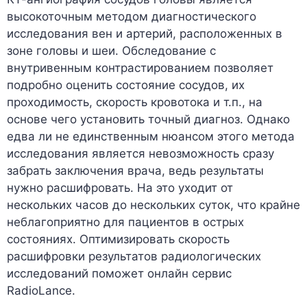
высокоточным методом диагностического
исследования вен и артерий, расположенных в
зоне головы и шеи. Обследование с
внутривенным контрастированием позволяет
подробно оценить состояние сосудов, их
проходимость, скорость кровотока и т.п., на
основе чего установить точный диагноз. Однако
едва ли не единственным нюансом этого метода
исследования является невозможность сразу
забрать заключения врача, ведь результаты
нужно расшифровать. На это уходит от
нескольких часов до нескольких суток, что крайне
неблагоприятно для пациентов в острых
состояниях. Оптимизировать скорость
расшифровки результатов радиологических
исследований поможет онлайн сервис
RadioLance.