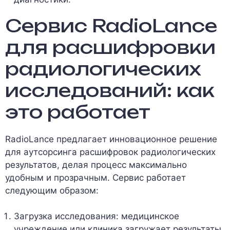
Сервис RadioLance
для расшифровки
радиологических
исследований: как
это работает
RadioLance предлагает инновационное решение
для аутсорсинга расшифровок радиологических
результатов, делая процесс максимально
удобным и прозрачным. Сервис работает
следующим образом:
Загрузка исследования: медицинское
учреждение или клиника загружает результаты