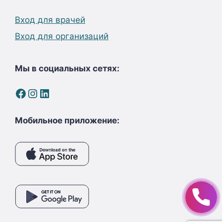
Вход для врачей
Вход для организаций
Мы в социальных сетях:
Facebook
Instagram
LinkedIn
Мобильное приложение: