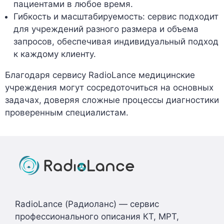
пациентами в любое время.
Гибкость и масштабируемость: сервис подходит
для учреждений разного размера и объема
запросов, обеспечивая индивидуальный подход
к каждому клиенту.
Благодаря сервису RadioLance медицинские
учреждения могут сосредоточиться на основных
задачах, доверяя сложные процессы диагностики
проверенным специалистам.
RadioLance (Радиоланс) — сервис
профессионального описания КТ, МРТ,