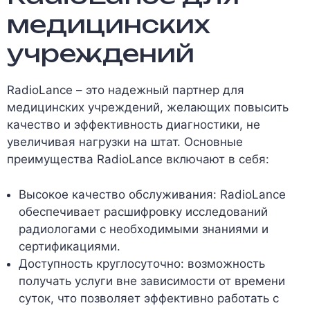
медицинских
учреждений
RadioLance – это надежный партнер для
медицинских учреждений, желающих повысить
качество и эффективность диагностики, не
увеличивая нагрузки на штат. Основные
преимущества RadioLance включают в себя:
Высокое качество обслуживания: RadioLance
обеспечивает расшифровку исследований
радиологами с необходимыми знаниями и
сертификациями.
Доступность круглосуточно: возможность
получать услуги вне зависимости от времени
суток, что позволяет эффективно работать с