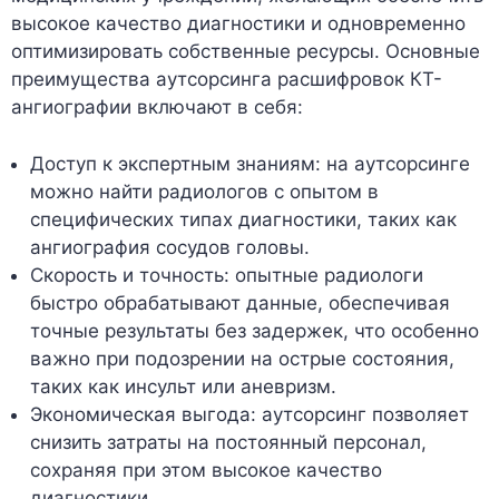
высокое качество диагностики и одновременно
оптимизировать собственные ресурсы. Основные
преимущества аутсорсинга расшифровок КТ-
ангиографии включают в себя:
Доступ к экспертным знаниям: на аутсорсинге
можно найти радиологов с опытом в
специфических типах диагностики, таких как
ангиография сосудов головы.
Скорость и точность: опытные радиологи
быстро обрабатывают данные, обеспечивая
точные результаты без задержек, что особенно
важно при подозрении на острые состояния,
таких как инсульт или аневризм.
Экономическая выгода: аутсорсинг позволяет
снизить затраты на постоянный персонал,
сохраняя при этом высокое качество
диагностики.