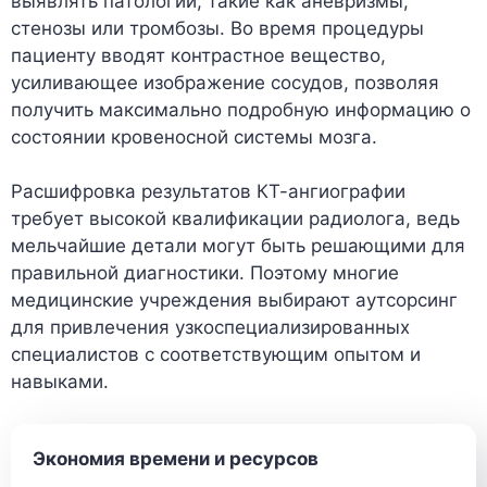
выявлять патологии, такие как аневризмы,
стенозы или тромбозы. Во время процедуры
пациенту вводят контрастное вещество,
усиливающее изображение сосудов, позволяя
получить максимально подробную информацию о
состоянии кровеносной системы мозга.
Расшифровка результатов КТ-ангиографии
требует высокой квалификации радиолога, ведь
мельчайшие детали могут быть решающими для
правильной диагностики. Поэтому многие
медицинские учреждения выбирают аутсорсинг
для привлечения узкоспециализированных
специалистов с соответствующим опытом и
навыками.
Экономия времени и ресурсов