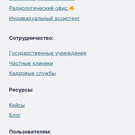
Радиологический офис
Индивидуальный ассистент
Сотрудничество:
Государственные учреждения
Частные клиники
Кадровые службы
Ресурсы:
Кейсы
Блог
Пользователям: