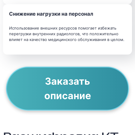
Снижение нагрузки на персонал
Использование внешних ресурсов помогает избежать
перегрузки внутренних радиологов, что положительно
влияет на качество медицинского обслуживания в целом.
Заказать
описание