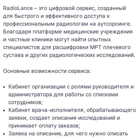
RadioLance – это цифровой сервис, созданный
для быстрого и эффективного доступа к
профессиональным радиологам на аутсорсинге.
Благодаря платформе медицинские учреждения
и частные клиники могут найти опытных
специалистов для расшифровки МРТ плечевого
сустава и других радиологических исследований.
Основные возможности сервиса:
Кабинет организации с ролями руководителя и
администратора для работы со списками
сотрудников;
Кабинет врача-исполнителя, обрабатывающего
заявки, создает описания исследований и
принимает оплату заказов;
Заявка на описание, для чего нужно описать