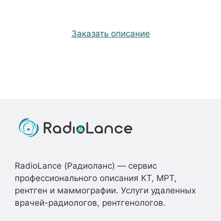
Заказать описание
RadioLance (Радиоланс) — сервис
профессионального описания КТ, МРТ,
рентген и маммографии. Услуги удаленных
врачей-радиологов, рентгенологов.