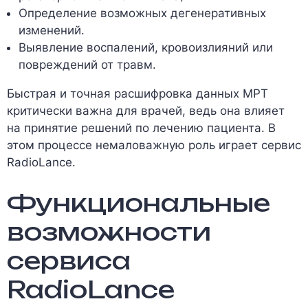
Определение возможных дегенеративных
изменений.
Выявление воспалений, кровоизлияний или
повреждений от травм.
Быстрая и точная расшифровка данных МРТ
критически важна для врачей, ведь она влияет
на принятие решений по лечению пациента. В
этом процессе немаловажную роль играет сервис
RadioLance.
Функциональные
возможности
сервиса
RadioLance