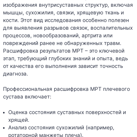
изображения внутрисуставных структур, включая
мышцы, сухожилия, связки, хрящевую ткань и
кости. Этот вид исследования особенно полезен
для выявления разрывов связок, воспалительных
процессов, новообразований, артрита или
повреждений ранее не обнаруженных травм.
Расшифровка результатов МРТ – это ключевой
этап, требующий глубоких знаний и опыта, ведь
от качества его выполнения зависит точность
диагноза.
Профессиональная расшифровка МРТ плечевого
сустава включает:
Оценка состояния суставных поверхностей и
хрящей.
Анализ состояния сухожилий (например,
ротаторной манжеты плеча).