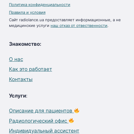
Политика конфиденциальности
Правила и условия
Сайт radiolance.ua предоставляет информационные, а не
медицинские услуги
наш отказ от отвественности
.
Знакомство:
О нас
Как это работает
Контакты
Услуги
:
Описание для пациентов
Радиологический офис
Индивидуальный ассистент