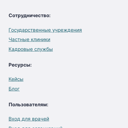
Сотрудничество:
Государственные учреждения
Частные клиники
Кадровые службы
Ресурсы:
Кейсы
Блог
Пользователям:
Вход для врачей