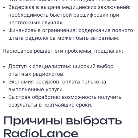
Задержка в выдаче медицинских заключений:
необходимость быстрой расшифровки при
неотложных случаях.
Финансовые ограничения: содержание полного
штата радиологов может быть затратным.
RadioLance решает эти проблемы, предлагая:
Доступ к специалистам: широкий выбор
опытных радиологов.
Экономия ресурсов: оплата только за
выполненные услуги.
Быстрая обработка: возможность получить
результаты в кратчайшие сроки.
Причины выбрать
RadioLance