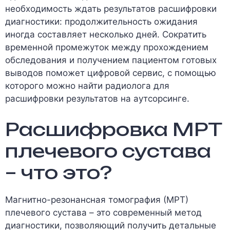
необходимость ждать результатов расшифровки
диагностики: продолжительность ожидания
иногда составляет несколько дней. Сократить
временной промежуток между прохождением
обследования и получением пациентом готовых
выводов поможет цифровой сервис, с помощью
которого можно найти радиолога для
расшифровки результатов на аутсорсинге.
Расшифровка МРТ
плечевого сустава
– что это?
Магнитно-резонансная томография (МРТ)
плечевого сустава – это современный метод
диагностики, позволяющий получить детальные