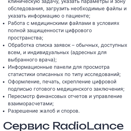
клиническую задачу, указать параметры и зону
обследования, загрузить необходимые файлы и
указать информацию о пациенте;
Работа с медицинскими файлами в условиях
полной защищенности цифрового
пространства;
Обработка списка заявок – обычных, доступных
всем, и индивидуальных (адресных для
выбранного врача);
Информационные панели для просмотра
статистики описанных по типу исследований;
Оформление, печать, скрепление цифровой
подписью готового медицинского заключения;
Пересмотр финансовых отчетов и управление
взаиморасчетами;
Разрешение жалоб и споров.
Сервис RadioLance