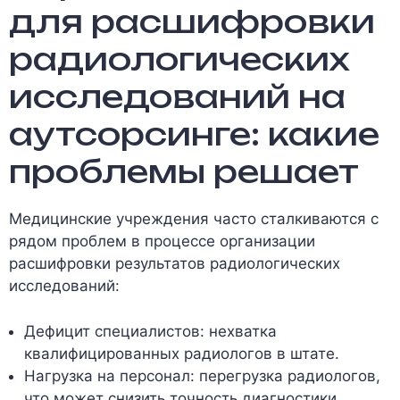
для расшифровки
радиологических
исследований на
аутсорсинге: какие
проблемы решает
Медицинские учреждения часто сталкиваются с
рядом проблем в процессе организации
расшифровки результатов радиологических
исследований:
Дефицит специалистов: нехватка
квалифицированных радиологов в штате.
Нагрузка на персонал: перегрузка радиологов,
что может снизить точность диагностики.