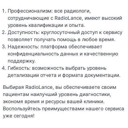
Профессионализм: все радиологи,
сотрудничающие с RadioLance, имеют высокий
уровень квалификации и опыта.
Доступность: круглосуточный доступ к сервису
позволяет получать помощь в любое время.
Надежность: платформа обеспечивает
конфиденциальность данных и качественную
поддержку.
Гибкость: возможность выбрать уровень
детализации отчета и формата документации.
Выбирая RadioLance, вы обеспечиваете своим
пациентам наилучший уровень диагностики,
экономя время и ресурсы вашей клиники.
Воспользуйтесь преимуществами нашего сервиса
уже сегодня!